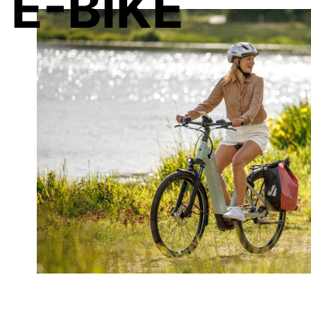
E-BIKE