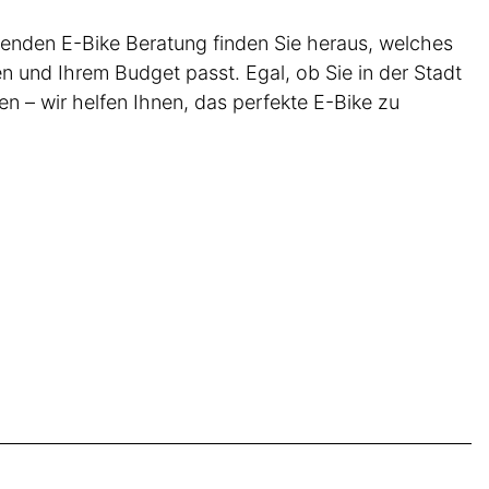
senden E-Bike Beratung finden Sie heraus, welches
n und Ihrem Budget passt. Egal, ob Sie in der Stadt
n – wir helfen Ihnen, das perfekte E-Bike zu