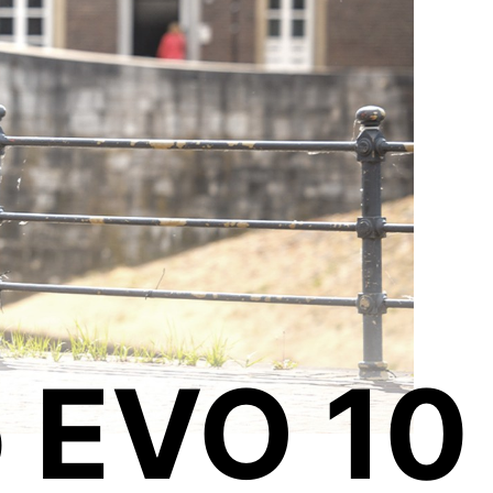
o EVO 10