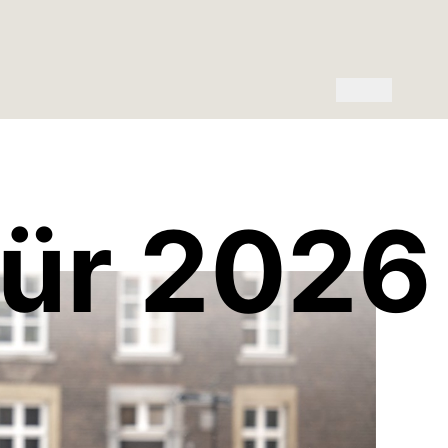
für 2026