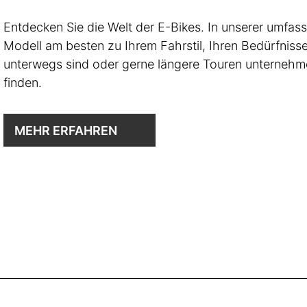
Entdecken Sie die Welt der E-Bikes. In unserer umfas
Modell am besten zu Ihrem Fahrstil, Ihren Bedürfnisse
unterwegs sind oder gerne längere Touren unternehme
finden.
MEHR ERFAHREN