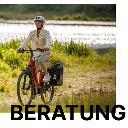
BERATUNG