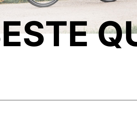
ESTE Q