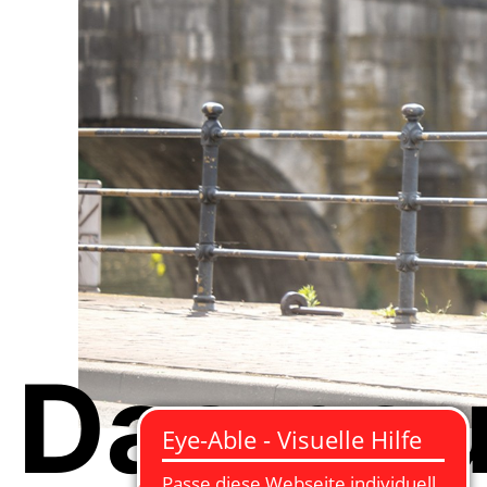
Das neu