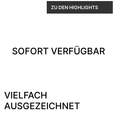
ZU DEN HIGHLIGHTS
SOFORT VERFÜGBAR
VIELFACH
AUSGEZEICHNET