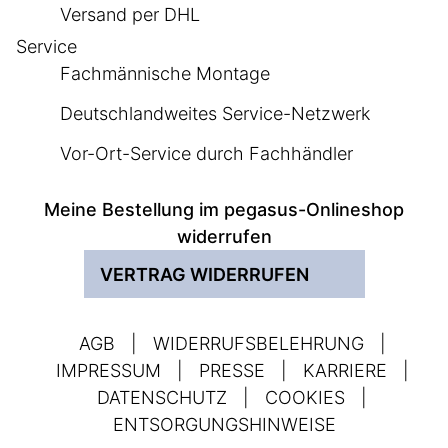
Versand per DHL
Service
Fachmännische Montage
Deutschlandweites Service-Netzwerk
Vor-Ort-Service durch Fachhändler
Meine Bestellung im pegasus-Onlineshop
widerrufen
VERTRAG WIDERRUFEN
AGB
|
WIDERRUFSBELEHRUNG
|
IMPRESSUM
|
PRESSE
|
KARRIERE
|
DATENSCHUTZ
|
COOKIES
|
ENTSORGUNGSHINWEISE