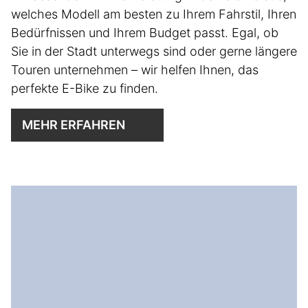
welches Modell am besten zu Ihrem Fahrstil, Ihren
Bedürfnissen und Ihrem Budget passt. Egal, ob
Sie in der Stadt unterwegs sind oder gerne längere
Touren unternehmen – wir helfen Ihnen, das
perfekte E-Bike zu finden.
MEHR ERFAHREN