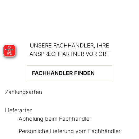
UNSERE FACHHÄNDLER, IHRE
ANSPRECHPARTNER VOR ORT
FACHHÄNDLER FINDEN
Zahlungsarten
Lieferarten
Abholung beim Fachhändler
Persönliche Lieferung vom Fachhändler