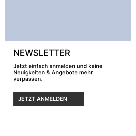
NEWSLETTER
Jetzt einfach anmelden und keine
Neuigkeiten & Angebote mehr
verpassen.
JETZT ANMELDEN