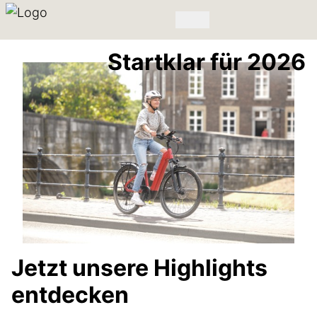
Startklar für 2026
Jetzt unsere Highlights
entdecken