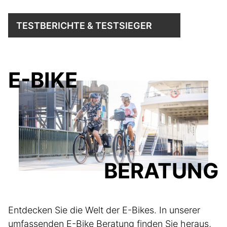
TESTBERICHTE & TESTSIEGER
E-BIKE
BERATUNG
Entdecken Sie die Welt der E-Bikes. In unserer
umfassenden E-Bike Beratung finden Sie heraus,