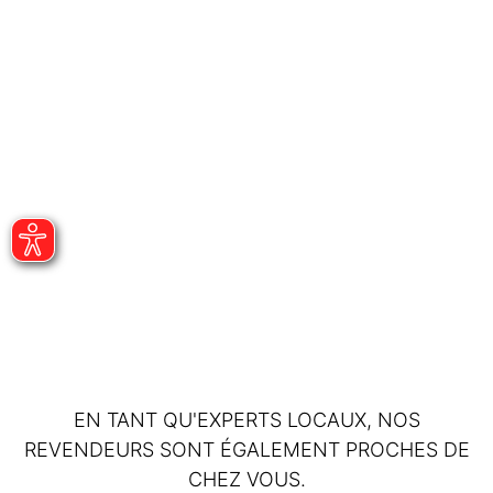
EN TANT QU'EXPERTS LOCAUX, NOS
REVENDEURS SONT ÉGALEMENT PROCHES DE
CHEZ VOUS.