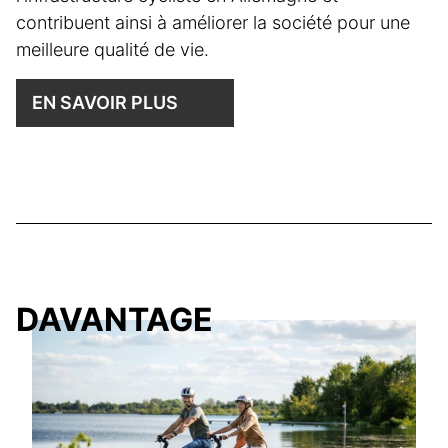
contribuent ainsi à améliorer la société pour une
meilleure qualité de vie.
EN SAVOIR PLUS
DAVANTAGE