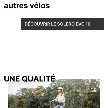
autres vélos
DÉCOUVRIR LE SOLERO EVO 10
UNE QUALITÉ