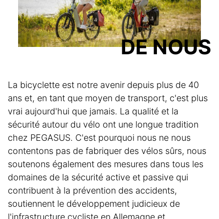
DE NOUS
La bicyclette est notre avenir depuis plus de 40
ans et, en tant que moyen de transport, c'est plus
vrai aujourd'hui que jamais. La qualité et la
sécurité autour du vélo ont une longue tradition
chez PEGASUS. C'est pourquoi nous ne nous
contentons pas de fabriquer des vélos sûrs, nous
soutenons également des mesures dans tous les
domaines de la sécurité active et passive qui
contribuent à la prévention des accidents,
soutiennent le développement judicieux de
l'infrastructure cycliste en Allemagne et