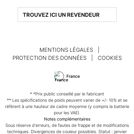
TROUVEZ ICI UN REVENDEUR
MENTIONS LÉGALES
|
PROTECTION DES DONNÉES
|
COOKIES
France
* *Prix public conseillé par le fabricant
** Les spécifications de poids peuvent varier de +/- 10% et se
réfèrent à une hauteur de cadre moyenne (y compris la batterie
pour les VAE).
Notes complémentaires
Sous réserve d'erreurs, de fautes de frappe et de modifications
techniques. Divergences de couleur possibles. Statut : janvier