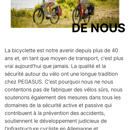
DE NOUS
La bicyclette est notre avenir depuis plus de 40
ans et, en tant que moyen de transport, c'est plus
vrai aujourd'hui que jamais. La qualité et la
sécurité autour du vélo ont une longue tradition
chez PEGASUS. C'est pourquoi nous ne nous
contentons pas de fabriquer des vélos sûrs, nous
soutenons également des mesures dans tous les
domaines de la sécurité active et passive qui
contribuent à la prévention des accidents,
soutiennent le développement judicieux de
l'infrastructure cycliste en Allemagne et