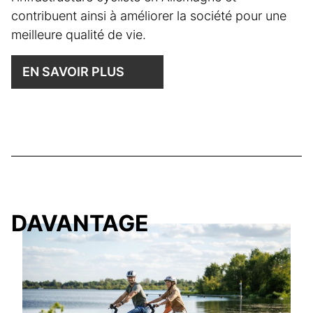
contribuent ainsi à améliorer la société pour une
meilleure qualité de vie.
EN SAVOIR PLUS
DAVANTAGE