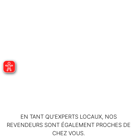
EN TANT QU'EXPERTS LOCAUX, NOS
REVENDEURS SONT ÉGALEMENT PROCHES DE
CHEZ VOUS.