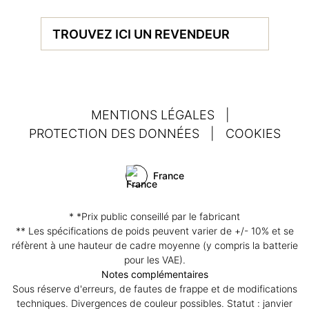
TROUVEZ ICI UN REVENDEUR
MENTIONS LÉGALES
|
PROTECTION DES DONNÉES
|
COOKIES
France
* *Prix public conseillé par le fabricant
** Les spécifications de poids peuvent varier de +/- 10% et se
réfèrent à une hauteur de cadre moyenne (y compris la batterie
pour les VAE).
Notes complémentaires
Sous réserve d'erreurs, de fautes de frappe et de modifications
techniques. Divergences de couleur possibles. Statut : janvier