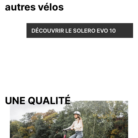
autres vélos
DÉCOUVRIR LE SOLERO EVO 10
UNE QUALITÉ