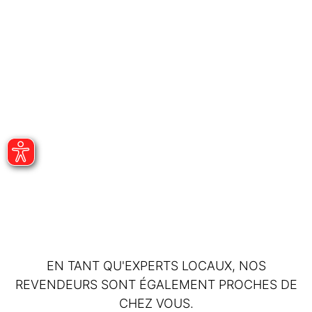
EN TANT QU'EXPERTS LOCAUX, NOS
REVENDEURS SONT ÉGALEMENT PROCHES DE
CHEZ VOUS.