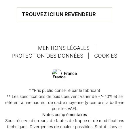
TROUVEZ ICI UN REVENDEUR
MENTIONS LÉGALES
|
PROTECTION DES DONNÉES
|
COOKIES
France
* *Prix public conseillé par le fabricant
** Les spécifications de poids peuvent varier de +/- 10% et se
réfèrent à une hauteur de cadre moyenne (y compris la batterie
pour les VAE).
Notes complémentaires
Sous réserve d'erreurs, de fautes de frappe et de modifications
techniques. Divergences de couleur possibles. Statut : janvier