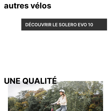
autres vélos
DÉCOUVRIR LE SOLERO EVO 10
UNE QUALITÉ