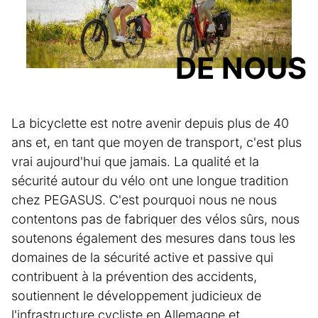
DE NOUS
La bicyclette est notre avenir depuis plus de 40
ans et, en tant que moyen de transport, c'est plus
vrai aujourd'hui que jamais. La qualité et la
sécurité autour du vélo ont une longue tradition
chez PEGASUS. C'est pourquoi nous ne nous
contentons pas de fabriquer des vélos sûrs, nous
soutenons également des mesures dans tous les
domaines de la sécurité active et passive qui
contribuent à la prévention des accidents,
soutiennent le développement judicieux de
l'infrastructure cycliste en Allemagne et