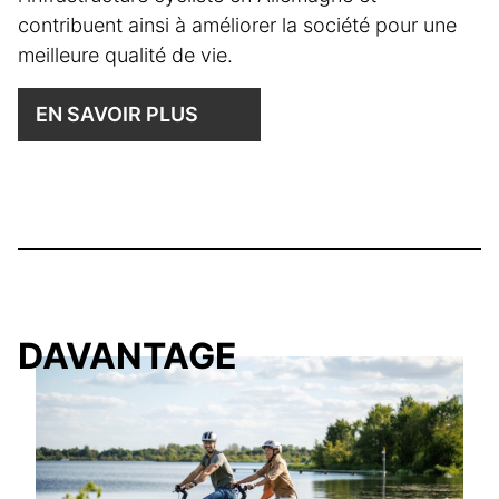
contribuent ainsi à améliorer la société pour une
meilleure qualité de vie.
EN SAVOIR PLUS
DAVANTAGE