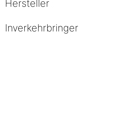
Hersteller
Inverkehrbringer