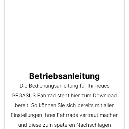
Betriebsanleitung
Die Bedienungsanleitung für Ihr neues
PEGASUS Fahrrad steht hier zum Download
bereit. So können Sie sich bereits mit allen
Einstellungen Ihres Fahrrads vertraut machen
und diese zum späteren Nachschlagen