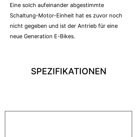
Eine solch aufeinander abgestimmte
Schaltung-Motor-Einheit hat es zuvor noch
nicht gegeben und ist der Antrieb für eine
neue Generation E-Bikes.
SPEZIFIKATIONEN