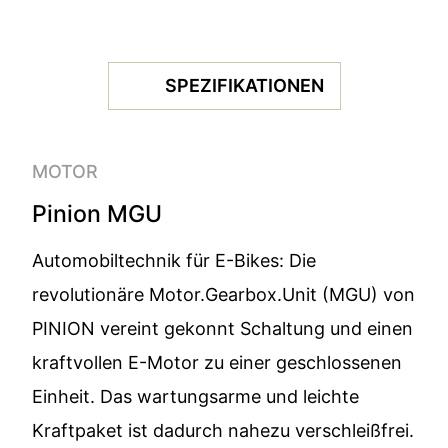
SPEZIFIKATIONEN
MOTOR
Pinion MGU
Automobiltechnik für E-Bikes: Die
revolutionäre Motor.Gearbox.Unit (MGU) von
PINION vereint gekonnt Schaltung und einen
kraftvollen E-Motor zu einer geschlossenen
Einheit. Das wartungsarme und leichte
Kraftpaket ist dadurch nahezu verschleißfrei.