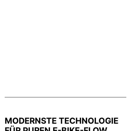
MODERNSTE TECHNOLOGIE
FÜR PUREN E-BIKE-FLOW