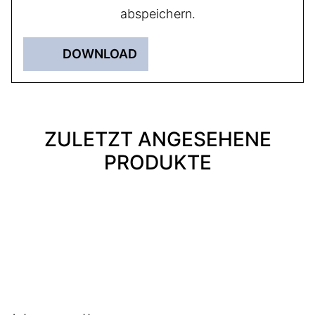
abspeichern.
DOWNLOAD
ZULETZT ANGESEHENE
PRODUKTE