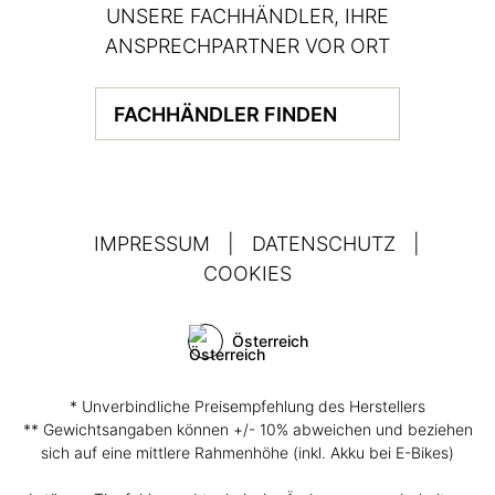
UNSERE FACHHÄNDLER, IHRE
ANSPRECHPARTNER VOR ORT
FACHHÄNDLER FINDEN
IMPRESSUM
|
DATENSCHUTZ
|
COOKIES
Österreich
* Unverbindliche Preisempfehlung des Herstellers
** Gewichtsangaben können +/- 10% abweichen und beziehen
sich auf eine mittlere Rahmenhöhe (inkl. Akku bei E-Bikes)