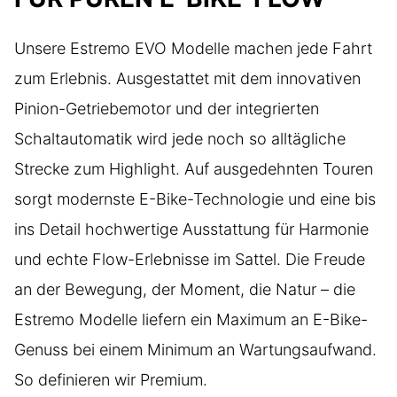
Unsere Estremo EVO Modelle machen jede Fahrt
zum Erlebnis. Ausgestattet mit dem innovativen
Pinion-Getriebemotor und der integrierten
Schaltautomatik wird jede noch so alltägliche
Strecke zum Highlight. Auf ausgedehnten Touren
sorgt modernste E-Bike-Technologie und eine bis
ins Detail hochwertige Ausstattung für Harmonie
und echte Flow-Erlebnisse im Sattel. Die Freude
an der Bewegung, der Moment, die Natur – die
Estremo Modelle liefern ein Maximum an E-Bike-
Genuss bei einem Minimum an Wartungsaufwand.
So definieren wir Premium.