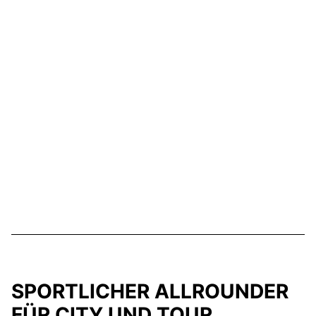
SPORTLICHER ALLROUNDER
FÜR CITY UND TOUR