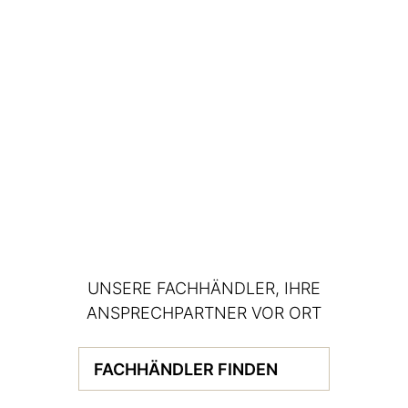
UNSERE FACHHÄNDLER, IHRE
ANSPRECHPARTNER VOR ORT
FACHHÄNDLER FINDEN