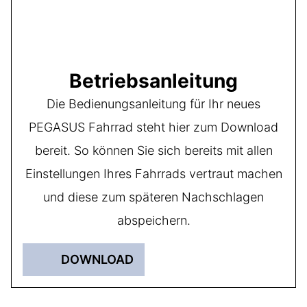
Betriebsanleitung
Die Bedienungsanleitung für Ihr neues
PEGASUS Fahrrad steht hier zum Download
bereit. So können Sie sich bereits mit allen
Einstellungen Ihres Fahrrads vertraut machen
und diese zum späteren Nachschlagen
abspeichern.
DOWNLOAD