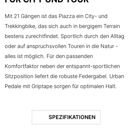
Mit 21 Gängen ist das Piazza ein City- und
Trekkingbike, das sich auch in bergigem Terrain
bestens zurechtfindet. Sportlich durch den Alltag
oder auf anspruchsvollen Touren in die Natur -
alles ist möglich. Für den passenden
Komfortfaktor neben der entspannt-sportlichen
Sitzposition liefert die robuste Federgabel. Urban
Pedale mit Griptape sorgen für optimalen Halt.
SPEZIFIKATIONEN