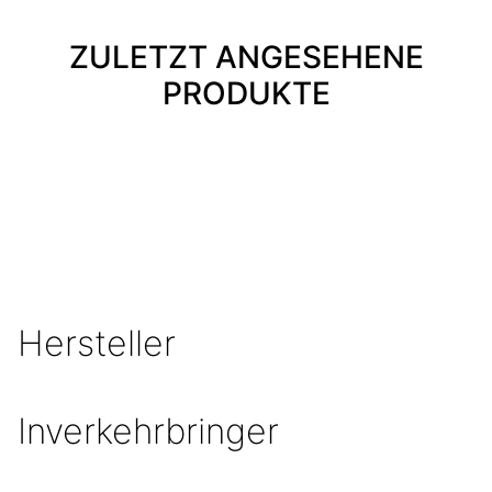
ZULETZT ANGESEHENE
PRODUKTE
Hersteller
Inverkehrbringer