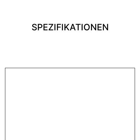
SPEZIFIKATIONEN