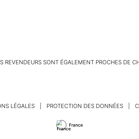
OS REVENDEURS SONT ÉGALEMENT PROCHES DE CH
ONS LÉGALES
|
PROTECTION DES DONNÉES
|
C
France