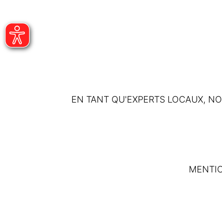
EN TANT QU'EXPERTS LOCAUX, N
MENTI