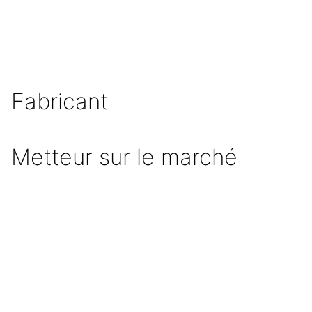
Fabricant
Metteur sur le marché