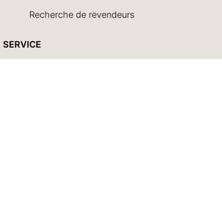
Recherche de revendeurs
SERVICE