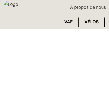
À propos de nous
VAE
VÉLOS