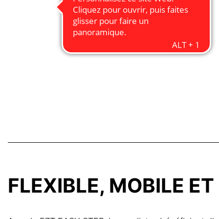
FLEXIBLE, MOBILE E