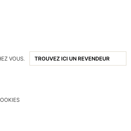
EZ VOUS.
TROUVEZ ICI UN REVENDEUR
OOKIES