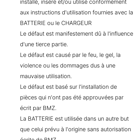
installé, inséré et/ou utilisé conformément
aux instructions d'utilisation fournies avec la
BATTERIE ou le CHARGEUR
Le défaut est manifestement dû à l'influence
d'une tierce partie.
Le défaut est causé par le feu, le gel, la
violence ou les dommages dus à une
mauvaise utilisation.
Le défaut est basé sur l'installation de
pièces qui n'ont pas été approuvées par
écrit par BMZ.
La BATTERIE est utilisée dans un autre but
que celui prévu à l'origine sans autorisation
écrite de BMZ.