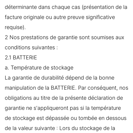
déterminante dans chaque cas (présentation de la
facture originale ou autre preuve significative
requise).
2 Nos prestations de garantie sont soumises aux
conditions suivantes :
2.1 BATTERIE
a. Température de stockage
La garantie de durabilité dépend de la bonne
manipulation de la BATTERIE. Par conséquent, nos
obligations au titre de la présente déclaration de
garantie ne s'appliqueront pas si la température
de stockage est dépassée ou tombée en dessous
de la valeur suivante : Lors du stockage de la