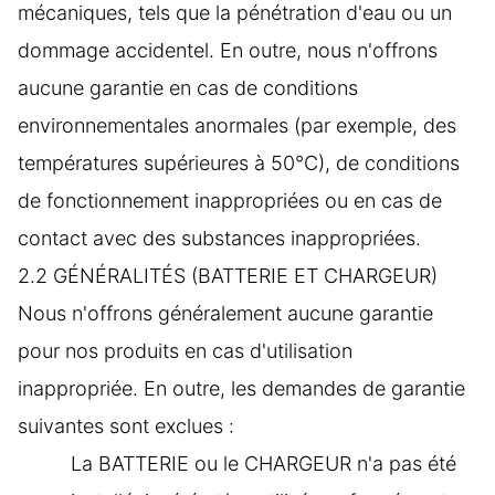
mécaniques, tels que la pénétration d'eau ou un
dommage accidentel. En outre, nous n'offrons
aucune garantie en cas de conditions
environnementales anormales (par exemple, des
températures supérieures à 50°C), de conditions
de fonctionnement inappropriées ou en cas de
contact avec des substances inappropriées.
2.2 GÉNÉRALITÉS (BATTERIE ET CHARGEUR)
Nous n'offrons généralement aucune garantie
pour nos produits en cas d'utilisation
inappropriée. En outre, les demandes de garantie
suivantes sont exclues :
La BATTERIE ou le CHARGEUR n'a pas été