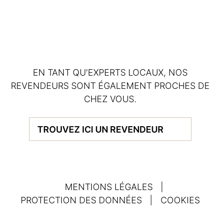
EN TANT QU'EXPERTS LOCAUX, NOS
REVENDEURS SONT ÉGALEMENT PROCHES DE
CHEZ VOUS.
TROUVEZ ICI UN REVENDEUR
MENTIONS LÉGALES
|
PROTECTION DES DONNÉES
|
COOKIES