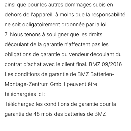
ainsi que pour les autres dommages subis en
dehors de l'appareil, à moins que la responsabilité
ne soit obligatoirement ordonnée par la loi.
7. Nous tenons à souligner que les droits
découlant de la garantie n'affectent pas les
obligations de garantie du vendeur découlant du
contrat d'achat avec le client final. BMZ 09/2016
Les conditions de garantie de BMZ Batterien-
Montage-Zentrum GmbH peuvent être
téléchargées ici :
Téléchargez les conditions de garantie pour la
garantie de 48 mois des batteries de BMZ