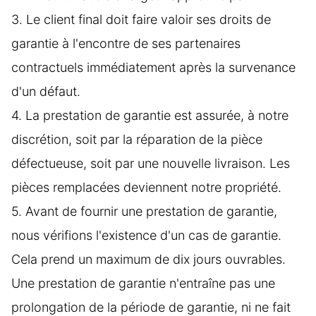
3. Le client final doit faire valoir ses droits de
garantie à l'encontre de ses partenaires
contractuels immédiatement après la survenance
d'un défaut.
4. La prestation de garantie est assurée, à notre
discrétion, soit par la réparation de la pièce
défectueuse, soit par une nouvelle livraison. Les
pièces remplacées deviennent notre propriété.
5. Avant de fournir une prestation de garantie,
nous vérifions l'existence d'un cas de garantie.
Cela prend un maximum de dix jours ouvrables.
Une prestation de garantie n'entraîne pas une
prolongation de la période de garantie, ni ne fait