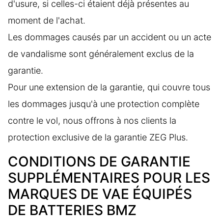
d'usure, si celles-ci étaient déjà présentes au
moment de l'achat.
Les dommages causés par un accident ou un acte
de vandalisme sont généralement exclus de la
garantie.
Pour une extension de la garantie, qui couvre tous
les dommages jusqu'à une protection complète
contre le vol, nous offrons à nos clients la
protection exclusive de la garantie ZEG Plus.
CONDITIONS DE GARANTIE
SUPPLÉMENTAIRES POUR LES
MARQUES DE VAE ÉQUIPÉS
DE BATTERIES BMZ