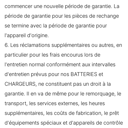
commencer une nouvelle période de garantie. La
période de garantie pour les pièces de rechange
se termine avec la période de garantie pour
l'appareil d'origine.
6. Les réclamations supplémentaires ou autres, en
particulier pour les frais encourus lors de
l'entretien normal conformément aux intervalles
d'entretien prévus pour nos BATTERIES et
CHARGEURS, ne constituent pas un droit à la
garantie. Il en va de même pour le remorquage, le
transport, les services externes, les heures
supplémentaires, les coûts de fabrication, le prêt
d'équipements spéciaux et d'appareils de contrôle