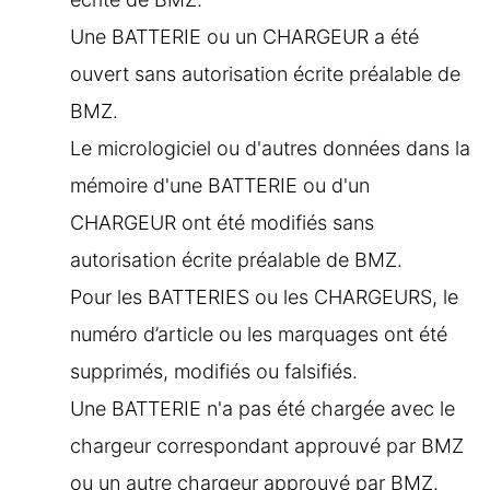
Une BATTERIE ou un CHARGEUR a été
ouvert sans autorisation écrite préalable de
BMZ.
Le micrologiciel ou d'autres données dans la
mémoire d'une BATTERIE ou d'un
CHARGEUR ont été modifiés sans
autorisation écrite préalable de BMZ.
Pour les BATTERIES ou les CHARGEURS, le
numéro d’article ou les marquages ont été
supprimés, modifiés ou falsifiés.
Une BATTERIE n'a pas été chargée avec le
chargeur correspondant approuvé par BMZ
ou un autre chargeur approuvé par BMZ.