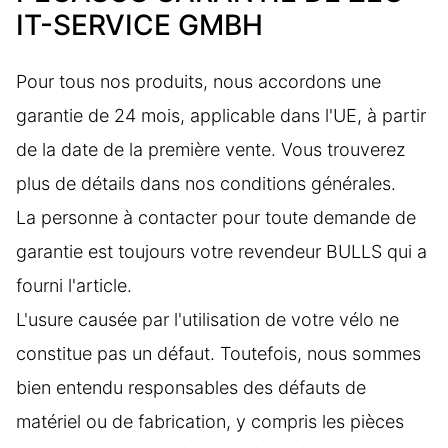
IT-SERVICE GMBH
Pour tous nos produits, nous accordons une
garantie de 24 mois, applicable dans l'UE, à partir
de la date de la première vente. Vous trouverez
plus de détails dans nos conditions générales.
La personne à contacter pour toute demande de
garantie est toujours votre revendeur BULLS qui a
fourni l'article.
L'usure causée par l'utilisation de votre vélo ne
constitue pas un défaut. Toutefois, nous sommes
bien entendu responsables des défauts de
matériel ou de fabrication, y compris les pièces