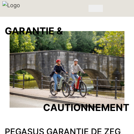
GARANTIE &
CAUTIONNEMENT
PEGASUS GARANTIE DE ZEG