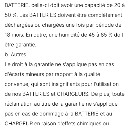
BATTERIE, celle-ci doit avoir une capacité de 20 à
50 %. Les BATTERIES doivent être complètement
déchargées ou chargées une fois par période de
18 mois. En outre, une humidité de 45 à 85 % doit
être garantie.
b. Autres
Le droit à la garantie ne s'applique pas en cas
d'écarts mineurs par rapport à la qualité
convenue, qui sont insignifiants pour l'utilisation
de nos BATTERIES et CHARGEURS. De plus, toute
réclamation au titre de la garantie ne s'applique
pas en cas de dommage à la BATTERIE et au
CHARGEUR en raison d'effets chimiques ou