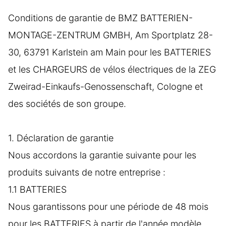
Conditions de garantie de BMZ BATTERIEN-
MONTAGE-ZENTRUM GMBH, Am Sportplatz 28-
30, 63791 Karlstein am Main pour les BATTERIES
et les CHARGEURS de vélos électriques de la ZEG
Zweirad-Einkaufs-Genossenschaft, Cologne et
des sociétés de son groupe.
1. Déclaration de garantie
Nous accordons la garantie suivante pour les
produits suivants de notre entreprise :
1.1 BATTERIES
Nous garantissons pour une période de 48 mois
pour les BATTERIES à partir de l'année modèle