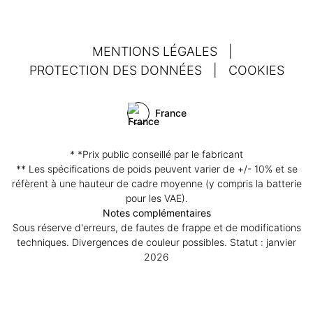
MENTIONS LÉGALES
|
PROTECTION DES DONNÉES
|
COOKIES
France
* *Prix public conseillé par le fabricant
** Les spécifications de poids peuvent varier de +/- 10% et se
réfèrent à une hauteur de cadre moyenne (y compris la batterie
pour les VAE).
Notes complémentaires
Sous réserve d'erreurs, de fautes de frappe et de modifications
techniques. Divergences de couleur possibles. Statut : janvier
2026