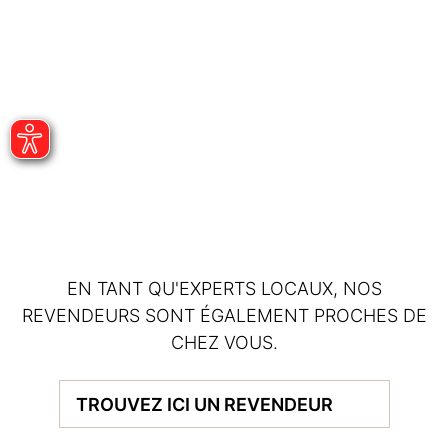
EN TANT QU'EXPERTS LOCAUX, NOS
REVENDEURS SONT ÉGALEMENT PROCHES DE
CHEZ VOUS.
TROUVEZ ICI UN REVENDEUR