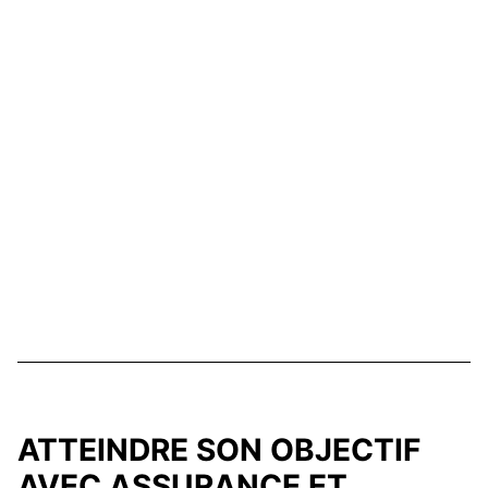
ATTEINDRE SON OBJECTIF
AVEC ASSURANCE ET