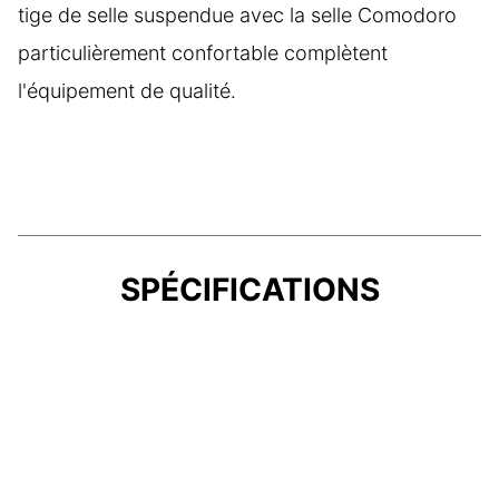
tige de selle suspendue avec la selle Comodoro
particulièrement confortable complètent
l'équipement de qualité.
SPÉCIFICATIONS