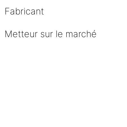
Fabricant
Metteur sur le marché