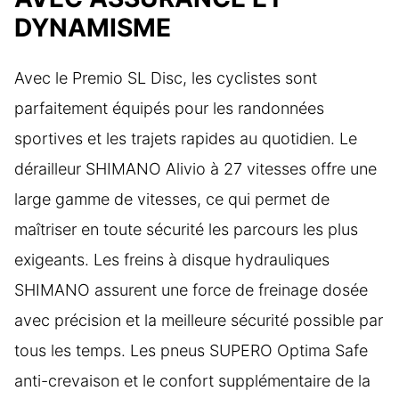
DYNAMISME
Avec le Premio SL Disc, les cyclistes sont
parfaitement équipés pour les randonnées
sportives et les trajets rapides au quotidien. Le
dérailleur SHIMANO Alivio à 27 vitesses offre une
large gamme de vitesses, ce qui permet de
maîtriser en toute sécurité les parcours les plus
exigeants. Les freins à disque hydrauliques
SHIMANO assurent une force de freinage dosée
avec précision et la meilleure sécurité possible par
tous les temps. Les pneus SUPERO Optima Safe
anti-crevaison et le confort supplémentaire de la