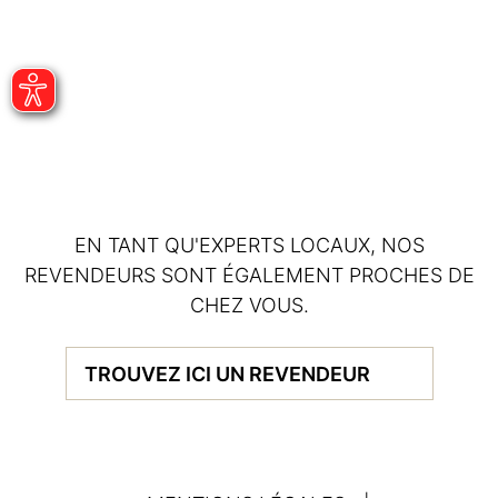
EN TANT QU'EXPERTS LOCAUX, NOS
REVENDEURS SONT ÉGALEMENT PROCHES DE
CHEZ VOUS.
TROUVEZ ICI UN REVENDEUR