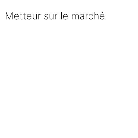
Metteur sur le marché