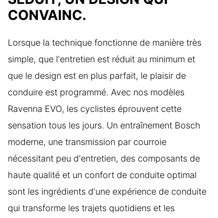
CONVAINC.
Lorsque la technique fonctionne de manière très
simple, que l'entretien est réduit au minimum et
que le design est en plus parfait, le plaisir de
conduire est programmé. Avec nos modèles
Ravenna EVO, les cyclistes éprouvent cette
sensation tous les jours. Un entraînement Bosch
moderne, une transmission par courroie
nécessitant peu d'entretien, des composants de
haute qualité et un confort de conduite optimal
sont les ingrédients d'une expérience de conduite
qui transforme les trajets quotidiens et les