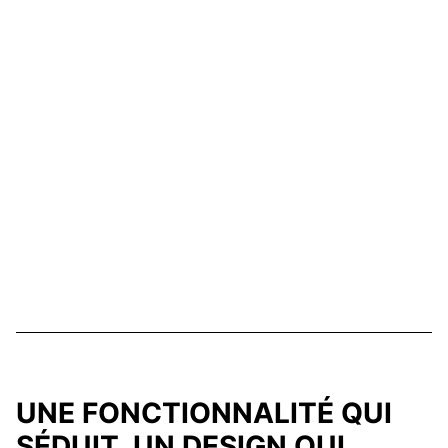
UNE FONCTIONNALITÉ QUI
SÉDUIT, UN DESIGN QUI