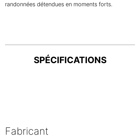
randonnées détendues en moments forts.
SPÉCIFICATIONS
Fabricant