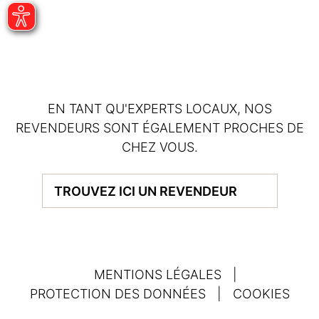
EN TANT QU'EXPERTS LOCAUX, NOS
REVENDEURS SONT ÉGALEMENT PROCHES DE
CHEZ VOUS.
TROUVEZ ICI UN REVENDEUR
MENTIONS LÉGALES
|
PROTECTION DES DONNÉES
|
COOKIES