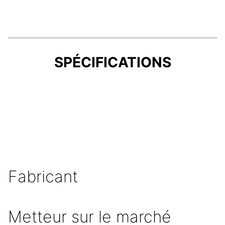
SPÉCIFICATIONS
Fabricant
Metteur sur le marché