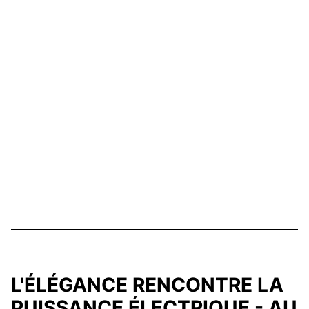
L'ÉLÉGANCE RENCONTRE LA
PUISSANCE ÉLECTRIQUE - AU