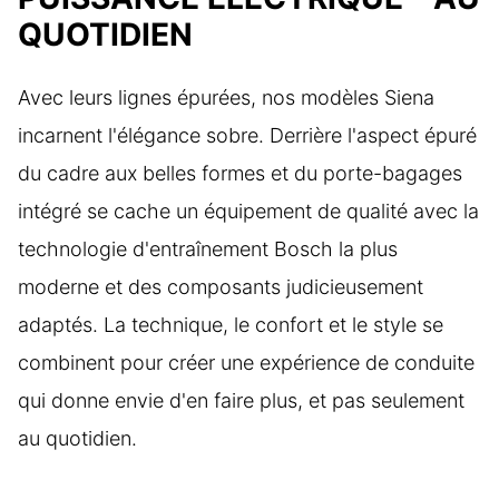
QUOTIDIEN
Avec leurs lignes épurées, nos modèles Siena
incarnent l'élégance sobre. Derrière l'aspect épuré
du cadre aux belles formes et du porte-bagages
intégré se cache un équipement de qualité avec la
technologie d'entraînement Bosch la plus
moderne et des composants judicieusement
adaptés. La technique, le confort et le style se
combinent pour créer une expérience de conduite
qui donne envie d'en faire plus, et pas seulement
au quotidien.