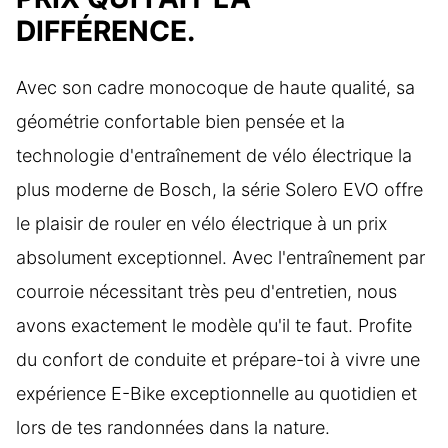
DIFFÉRENCE.
Avec son cadre monocoque de haute qualité, sa
géométrie confortable bien pensée et la
technologie d'entraînement de vélo électrique la
plus moderne de Bosch, la série Solero EVO offre
le plaisir de rouler en vélo électrique à un prix
absolument exceptionnel. Avec l'entraînement par
courroie nécessitant très peu d'entretien, nous
avons exactement le modèle qu'il te faut. Profite
du confort de conduite et prépare-toi à vivre une
expérience E-Bike exceptionnelle au quotidien et
lors de tes randonnées dans la nature.