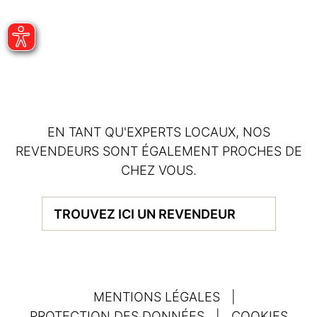
EN TANT QU'EXPERTS LOCAUX, NOS
REVENDEURS SONT ÉGALEMENT PROCHES DE
CHEZ VOUS.
TROUVEZ ICI UN REVENDEUR
MENTIONS LÉGALES
|
PROTECTION DES DONNÉES
|
COOKIES