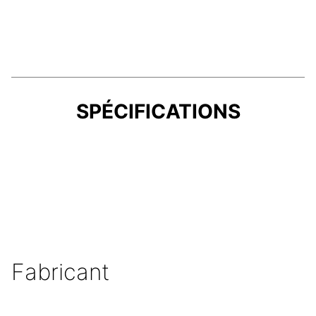
SPÉCIFICATIONS
Fabricant