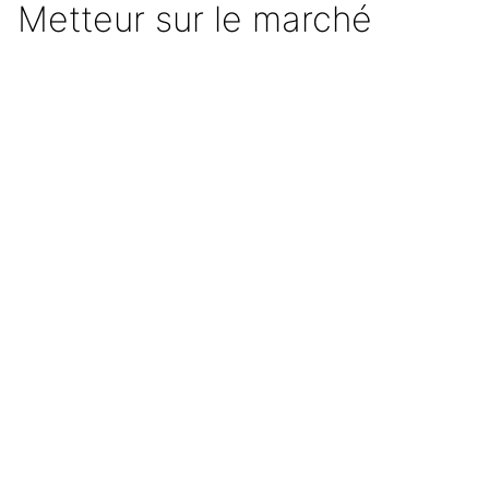
Metteur sur le marché