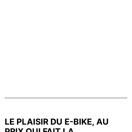
LE PLAISIR DU E-BIKE, AU
PRIX QUI FAIT LA