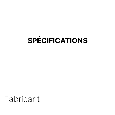
SPÉCIFICATIONS
Fabricant