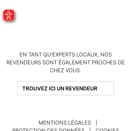
EN TANT QU'EXPERTS LOCAUX, NOS
REVENDEURS SONT ÉGALEMENT PROCHES DE
CHEZ VOUS.
TROUVEZ ICI UN REVENDEUR
MENTIONS LÉGALES
|
PROTECTION DES DONNÉES
|
COOKIES