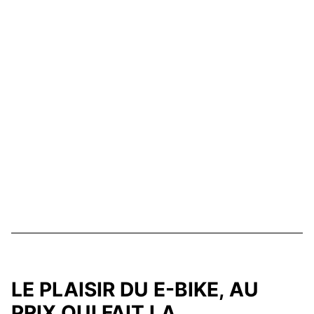
LE PLAISIR DU E-BIKE, AU
PRIX QUI FAIT LA