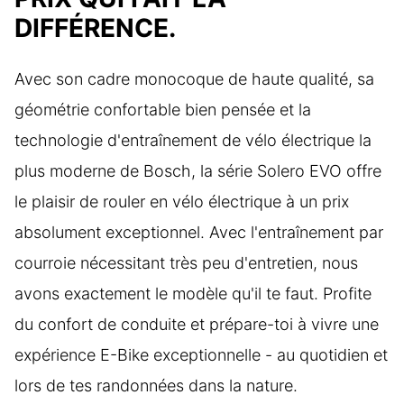
DIFFÉRENCE.
Avec son cadre monocoque de haute qualité, sa
géométrie confortable bien pensée et la
technologie d'entraînement de vélo électrique la
plus moderne de Bosch, la série Solero EVO offre
le plaisir de rouler en vélo électrique à un prix
absolument exceptionnel. Avec l'entraînement par
courroie nécessitant très peu d'entretien, nous
avons exactement le modèle qu'il te faut. Profite
du confort de conduite et prépare-toi à vivre une
expérience E-Bike exceptionnelle - au quotidien et
lors de tes randonnées dans la nature.