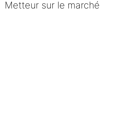
Metteur sur le marché