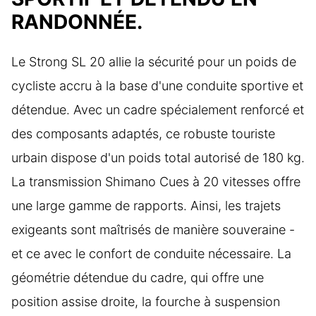
RANDONNÉE.
Le Strong SL 20 allie la sécurité pour un poids de
cycliste accru à la base d'une conduite sportive et
détendue. Avec un cadre spécialement renforcé et
des composants adaptés, ce robuste touriste
urbain dispose d'un poids total autorisé de 180 kg.
La transmission Shimano Cues à 20 vitesses offre
une large gamme de rapports. Ainsi, les trajets
exigeants sont maîtrisés de manière souveraine -
et ce avec le confort de conduite nécessaire. La
géométrie détendue du cadre, qui offre une
position assise droite, la fourche à suspension