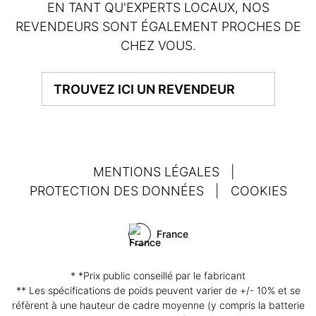
EN TANT QU'EXPERTS LOCAUX, NOS
REVENDEURS SONT ÉGALEMENT PROCHES DE
CHEZ VOUS.
TROUVEZ ICI UN REVENDEUR
MENTIONS LÉGALES
|
PROTECTION DES DONNÉES
|
COOKIES
France
* *Prix public conseillé par le fabricant
** Les spécifications de poids peuvent varier de +/- 10% et se
réfèrent à une hauteur de cadre moyenne (y compris la batterie