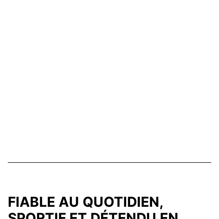
FIABLE AU QUOTIDIEN,
SPORTIF ET DÉTENDU EN