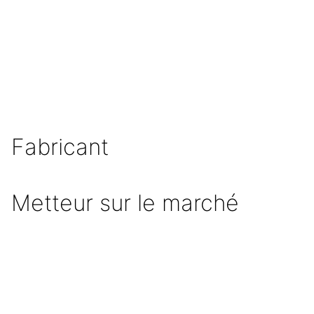
Fabricant
Metteur sur le marché