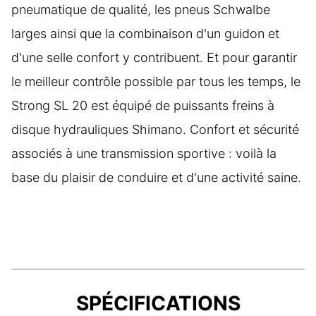
pneumatique de qualité, les pneus Schwalbe
larges ainsi que la combinaison d'un guidon et
d'une selle confort y contribuent. Et pour garantir
le meilleur contrôle possible par tous les temps, le
Strong SL 20 est équipé de puissants freins à
disque hydrauliques Shimano. Confort et sécurité
associés à une transmission sportive : voilà la
base du plaisir de conduire et d'une activité saine.
SPÉCIFICATIONS