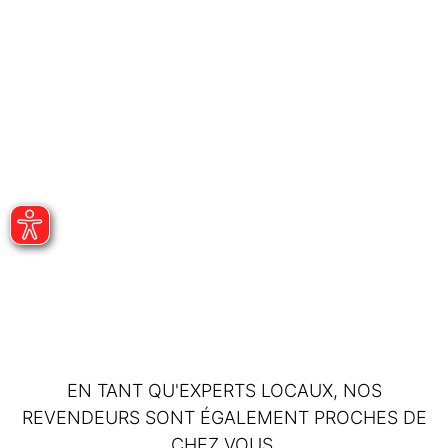
EN TANT QU'EXPERTS LOCAUX, NOS
REVENDEURS SONT ÉGALEMENT PROCHES DE
CHEZ VOUS.