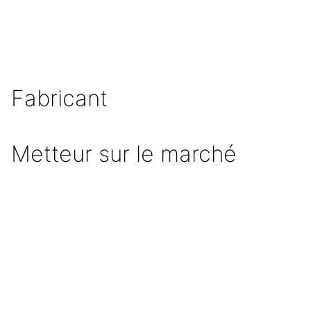
Fabricant
Metteur sur le marché