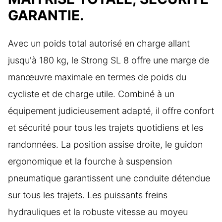
GARANTIE.
Avec un poids total autorisé en charge allant
jusqu'à 180 kg, le Strong SL 8 offre une marge de
manœuvre maximale en termes de poids du
cycliste et de charge utile. Combiné à un
équipement judicieusement adapté, il offre confort
et sécurité pour tous les trajets quotidiens et les
randonnées. La position assise droite, le guidon
ergonomique et la fourche à suspension
pneumatique garantissent une conduite détendue
sur tous les trajets. Les puissants freins
hydrauliques et la robuste vitesse au moyeu