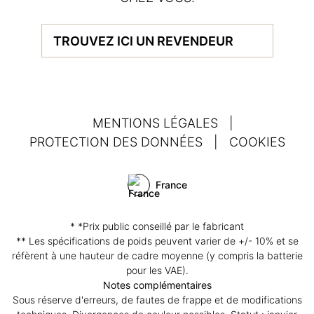
TROUVEZ ICI UN REVENDEUR
MENTIONS LÉGALES
|
PROTECTION DES DONNÉES
|
COOKIES
France
* *Prix public conseillé par le fabricant
** Les spécifications de poids peuvent varier de +/- 10% et se
réfèrent à une hauteur de cadre moyenne (y compris la batterie
pour les VAE).
Notes complémentaires
Sous réserve d'erreurs, de fautes de frappe et de modifications