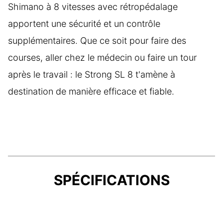
Shimano à 8 vitesses avec rétropédalage
apportent une sécurité et un contrôle
supplémentaires. Que ce soit pour faire des
courses, aller chez le médecin ou faire un tour
après le travail : le Strong SL 8 t'amène à
destination de manière efficace et fiable.
SPÉCIFICATIONS