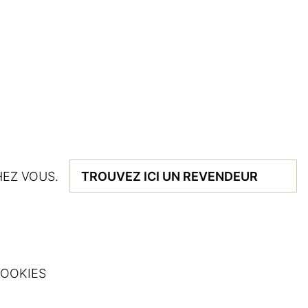
EZ VOUS.
TROUVEZ ICI UN REVENDEUR
OOKIES