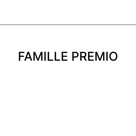
FAMILLE PREMIO