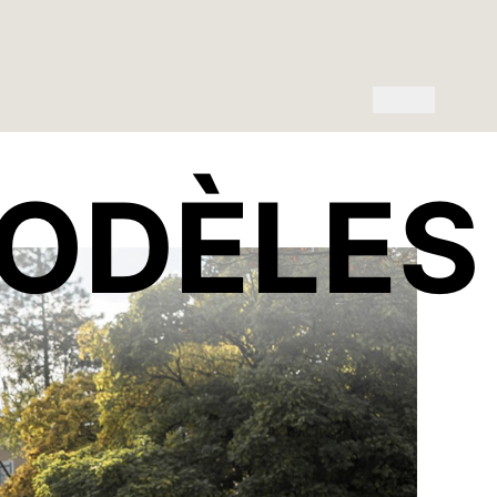
MODÈLES