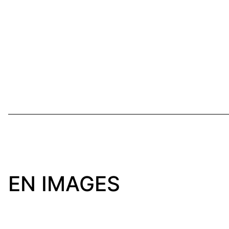
EN IMAGES