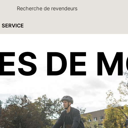
Recherche de revendeurs
SERVICE
IES DE 