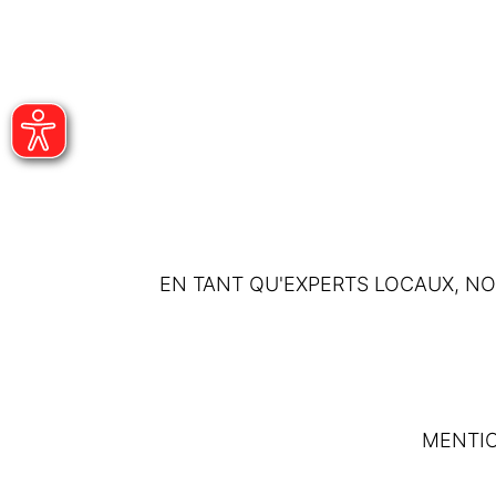
EN TANT QU'EXPERTS LOCAUX, N
MENTI