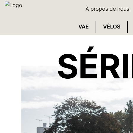
À propos de nous
VAE
VÉLOS
SÉR