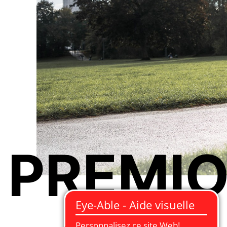
PREMI