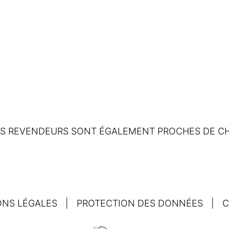
OS REVENDEURS SONT ÉGALEMENT PROCHES DE CH
ONS LÉGALES
|
PROTECTION DES DONNÉES
|
C