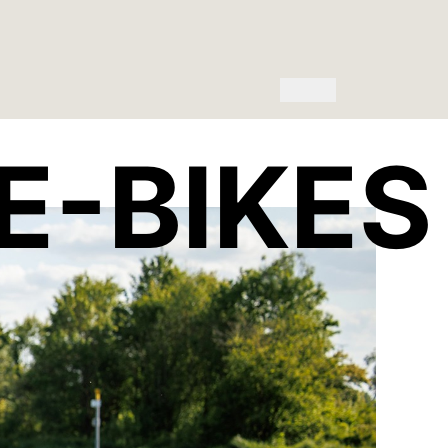
E-BIKES