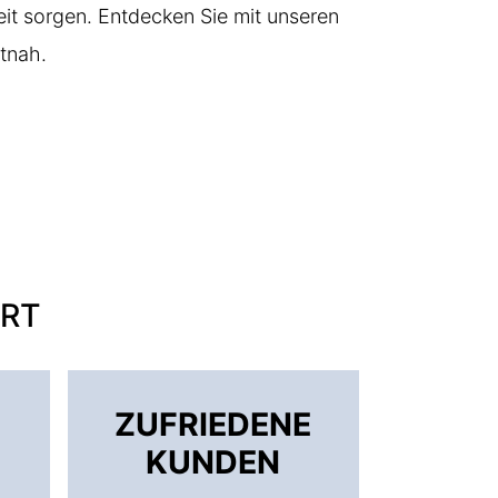
eit sorgen. Entdecken Sie mit unseren
tnah.
ORT
ZUFRIEDENE
KUNDEN