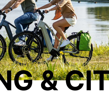
NG & CI