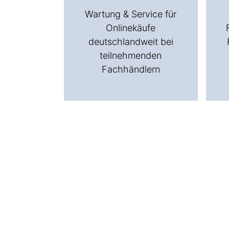
Wartung & Service für
Onlinekäufe
deutschlandweit bei
teilnehmenden
Fachhändlern