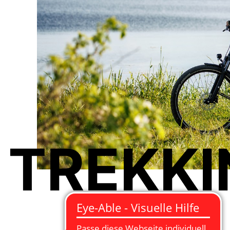
TREKKI