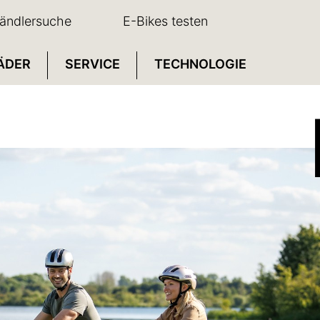
ändlersuche
E-Bikes testen
ÄDER
SERVICE
TECHNOLOGIE