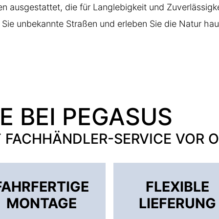
ausgestattet, die für Langlebigkeit und Zuverlässigk
Sie unbekannte Straßen und erleben Sie die Natur hau
LE BEI PEGASUS
T FACHHÄNDLER-SERVICE VOR 
FAHRFERTIGE
FLEXIBLE
MONTAGE
LIEFERUNG