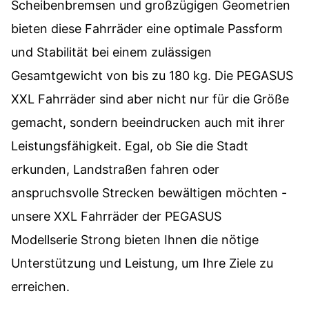
Scheibenbremsen und großzügigen Geometrien
bieten diese Fahrräder eine optimale Passform
und Stabilität bei einem zulässigen
Gesamtgewicht von bis zu 180 kg. Die PEGASUS
XXL Fahrräder sind aber nicht nur für die Größe
gemacht, sondern beeindrucken auch mit ihrer
Leistungsfähigkeit. Egal, ob Sie die Stadt
erkunden, Landstraßen fahren oder
anspruchsvolle Strecken bewältigen möchten -
unsere XXL Fahrräder der PEGASUS
Modellserie
Strong
bieten Ihnen die nötige
Unterstützung und Leistung, um Ihre Ziele zu
erreichen.