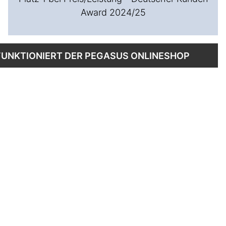
Award 2024/25
FUNKTIONIERT DER PEGASUS ONLINESHOP