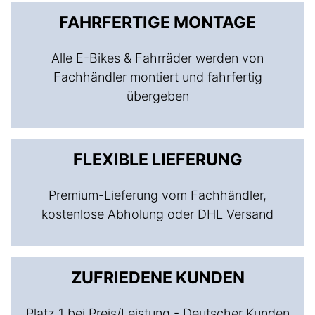
FAHRFERTIGE MONTAGE
Alle E-Bikes & Fahrräder werden von
Fachhändler montiert und fahrfertig
übergeben
FLEXIBLE LIEFERUNG
Premium-Lieferung vom Fachhändler,
kostenlose Abholung oder DHL Versand
ZUFRIEDENE KUNDEN
Platz 1 bei Preis/Leistung - Deutscher Kunden