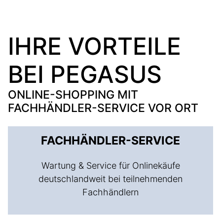
IHRE VORTEILE
BEI PEGASUS
ONLINE-SHOPPING MIT
FACHHÄNDLER-SERVICE VOR ORT
FACHHÄNDLER-SERVICE
Wartung & Service für Onlinekäufe
deutschlandweit bei teilnehmenden
Fachhändlern