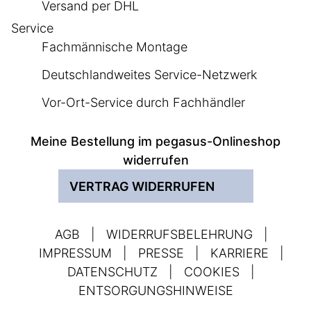
Versand per DHL
Service
Fachmännische Montage
Deutschlandweites Service-Netzwerk
Vor-Ort-Service durch Fachhändler
Meine Bestellung im pegasus-Onlineshop
widerrufen
VERTRAG WIDERRUFEN
AGB
|
WIDERRUFSBELEHRUNG
|
IMPRESSUM
|
PRESSE
|
KARRIERE
|
DATENSCHUTZ
|
COOKIES
|
ENTSORGUNGSHINWEISE