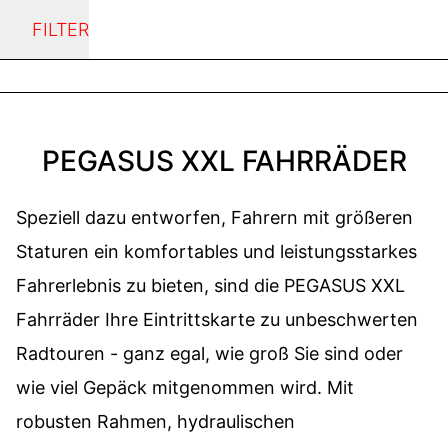
FILTER
PEGASUS XXL FAHRRÄDER
Speziell dazu entworfen, Fahrern mit größeren
Staturen ein komfortables und leistungsstarkes
Fahrerlebnis zu bieten, sind die PEGASUS XXL
Fahrräder Ihre Eintrittskarte zu unbeschwerten
Radtouren - ganz egal, wie groß Sie sind oder
wie viel Gepäck mitgenommen wird. Mit
robusten Rahmen, hydraulischen