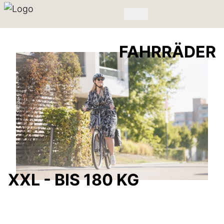
FAHRRÄDER
XXL - BIS 180 KG