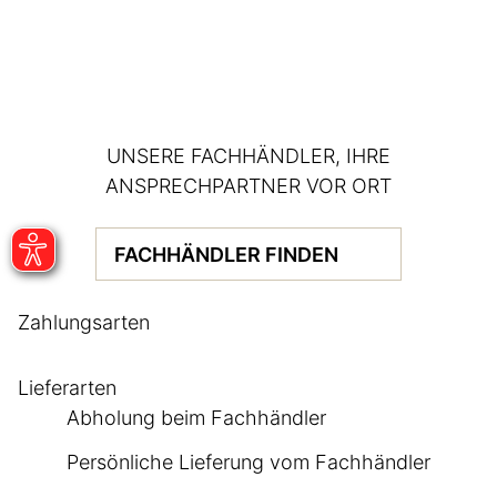
UNSERE FACHHÄNDLER, IHRE
ANSPRECHPARTNER VOR ORT
FACHHÄNDLER FINDEN
Zahlungsarten
Lieferarten
Abholung beim Fachhändler
Persönliche Lieferung vom Fachhändler