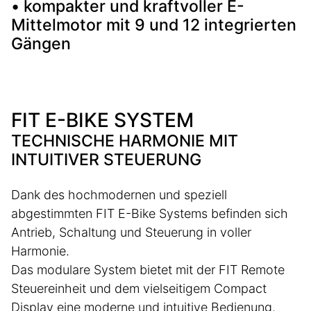
• kompakter und kraftvoller E-
Mittelmotor mit 9 und 12 integrierten
Gängen
FIT E-BIKE SYSTEM
TECHNISCHE HARMONIE MIT
INTUITIVER STEUERUNG
Dank des hochmodernen und speziell
abgestimmten FIT E-Bike Systems befinden sich
Antrieb, Schaltung und Steuerung in voller
Harmonie.
Das modulare System bietet mit der FIT Remote
Steuereinheit und dem vielseitigem Compact
Display eine moderne und intuitive Bedienung.