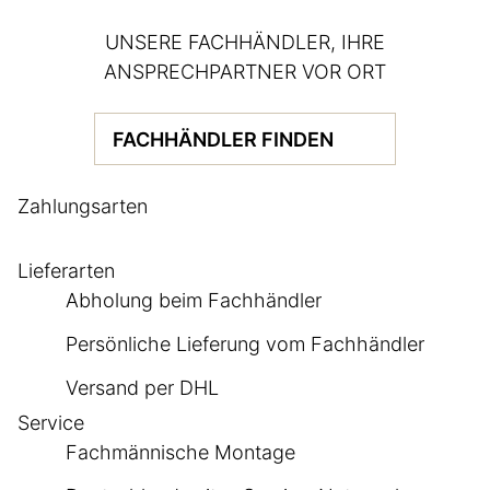
UNSERE FACHHÄNDLER, IHRE
ANSPRECHPARTNER VOR ORT
FACHHÄNDLER FINDEN
Zahlungsarten
Lieferarten
Abholung beim Fachhändler
Persönliche Lieferung vom Fachhändler
Versand per DHL
Service
Fachmännische Montage