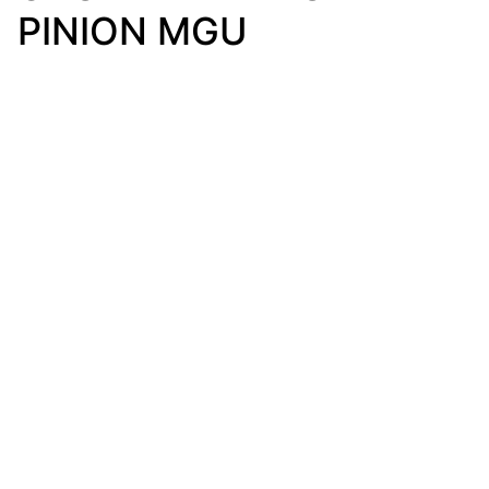
PINION MGU