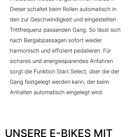
Dieser schaltet beim Rollen automatisch in
den zur Geschwindigkeit und eingestellten
Trittfrequenz passenden Gang. So lässt sich
nach Bergabpassagen sofort wieder
harmonisch und effizient pedalieren. Für
sicheres und energiesparendes Anfahren
sorgt die Funktion Start.Select, über die der
Gang festgelegt werden kann, der beim
Anhalten automatisch eingelegt wird.
UNSERE E-BIKES MIT