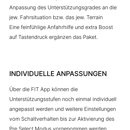
Anpassung des Unterstützungsgrades an die
jew. Fahrsituation bzw. das jew. Terrain
Eine feinfühlige Anfahrhilfe und extra Boost
auf Tastendruck ergänzen das Paket.
INDIVIDUELLE ANPASSUNGEN
Über die FIT App können die
Unterstützungsstufen noch einmal individuell
angepasst werden und weitere Einstellungen
vom Schaltverhalten bis zur Aktivierung des
Pre.Select Modus vorgenommen werden.