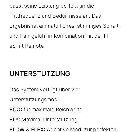
passt seine Leistung perfekt an die
Trittfrequenz und Bedürfnisse an. Das
Ergebnis ist ein natürliches, stimmiges Schalt-
und Fahrgefühl in Kombination mit der FIT
eShift Remote.
UNTERSTÜTZUNG
Das System verfügt über vier
Unterstützungsmodi:
ECO:
für maximale Reichweite
FLY:
Maximal Unterstützung
FLOW & FLEX:
Adaptive Modi zur perfekten