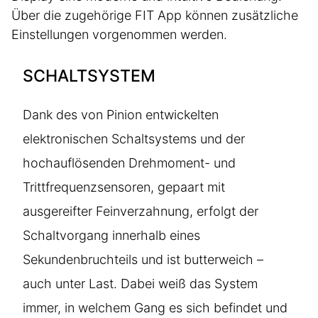
Über die zugehörige FIT App können zusätzliche
Einstellungen vorgenommen werden.
SCHALTSYSTEM
Dank des von Pinion entwickelten
elektronischen Schaltsystems und der
hochauflösenden Drehmoment- und
Trittfrequenzsensoren, gepaart mit
ausgereifter Feinverzahnung, erfolgt der
Schaltvorgang innerhalb eines
Sekundenbruchteils und ist butterweich –
auch unter Last. Dabei weiß das System
immer, in welchem Gang es sich befindet und