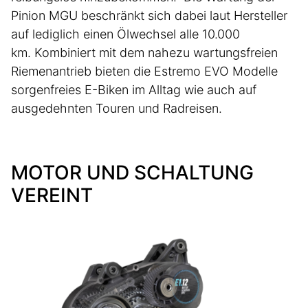
Pinion MGU beschränkt sich dabei laut Hersteller
auf lediglich einen Ölwechsel alle 10.000
km. Kombiniert mit dem nahezu wartungsfreien
Riemenantrieb bieten die Estremo EVO Modelle
sorgenfreies E-Biken im Alltag wie auch auf
ausgedehnten Touren und Radreisen.
MOTOR UND SCHALTUNG
VEREINT