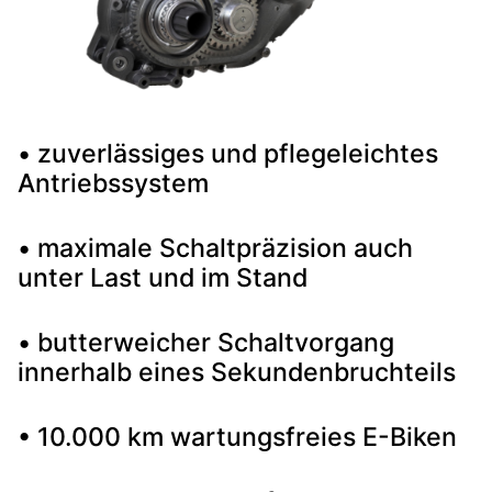
• zuverlässiges und pflegeleichtes
Antriebssystem
• maximale Schaltpräzision auch
unter Last und im Stand
• butterweicher Schaltvorgang
innerhalb eines Sekundenbruchteils
• 10.000 km wartungsfreies E-Biken