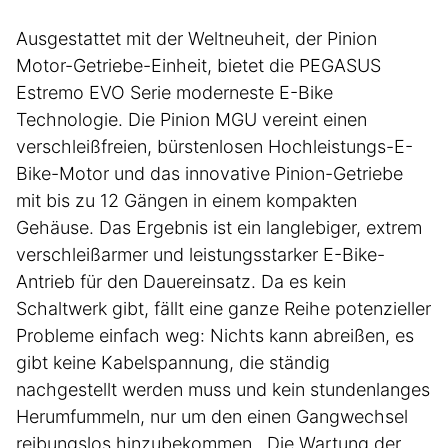
Ausgestattet mit der Weltneuheit, der Pinion
Motor-Getriebe-Einheit, bietet die PEGASUS
Estremo EVO Serie moderneste E-Bike
Technologie. Die Pinion MGU vereint einen
verschleißfreien, bürstenlosen Hochleistungs-E-
Bike-Motor und das innovative Pinion-Getriebe
mit bis zu 12 Gängen in einem kompakten
Gehäuse. Das Ergebnis ist ein langlebiger, extrem
verschleißarmer und leistungsstarker E-Bike-
Antrieb für den Dauereinsatz. Da es kein
Schaltwerk gibt, fällt eine ganze Reihe potenzieller
Probleme einfach weg: Nichts kann abreißen, es
gibt keine Kabelspannung, die ständig
nachgestellt werden muss und kein stundenlanges
Herumfummeln, nur um den einen Gangwechsel
reibungslos hinzubekommen. Die Wartung der