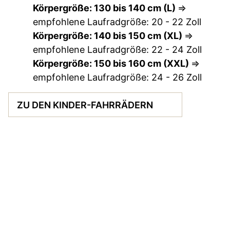
Körpergröße: 130 bis 140 cm (L)
=>
empfohlene Laufradgröße: 20 - 22 Zoll
Körpergröße: 140 bis 150 cm (XL)
=>
empfohlene Laufradgröße: 22 - 24 Zoll
Körpergröße: 150 bis 160 cm (XXL)
=>
empfohlene Laufradgröße: 24 - 26 Zoll
ZU DEN KINDER-FAHRRÄDERN