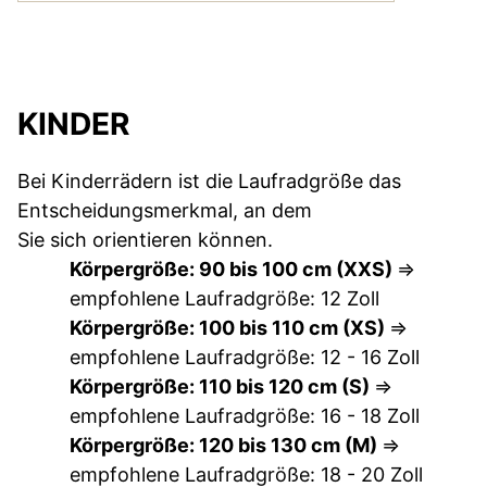
KINDER
Bei Kinderrädern ist die Laufradgröße das
Entscheidungsmerkmal, an dem
Sie sich orientieren können.
Körpergröße: 90 bis 100 cm (XXS)
=>
empfohlene Laufradgröße: 12 Zoll
Körpergröße: 100 bis 110 cm (XS)
=>
empfohlene Laufradgröße: 12 - 16 Zoll
Körpergröße: 110 bis 120 cm (S)
=>
empfohlene Laufradgröße: 16 - 18 Zoll
Körpergröße: 120 bis 130 cm (M)
=>
empfohlene Laufradgröße: 18 - 20 Zoll