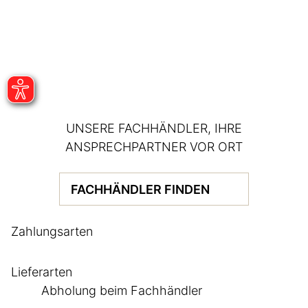
UNSERE FACHHÄNDLER, IHRE
ANSPRECHPARTNER VOR ORT
FACHHÄNDLER FINDEN
Zahlungsarten
Lieferarten
Abholung beim Fachhändler