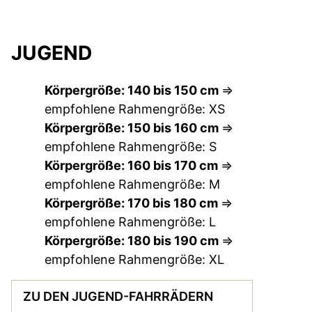
JUGEND
Körpergröße: 140 bis 150 cm
=>
empfohlene Rahmengröße: XS
Körpergröße: 150 bis 160 cm
=>
empfohlene Rahmengröße: S
Körpergröße: 160 bis 170 cm
=>
empfohlene Rahmengröße: M
Körpergröße: 170 bis 180 cm
=>
empfohlene Rahmengröße: L
Körpergröße: 180 bis 190 cm
=>
empfohlene Rahmengröße: XL
ZU DEN JUGEND-FAHRRÄDERN