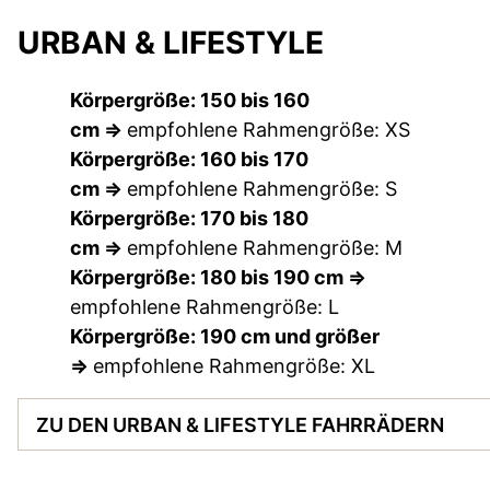
URBAN & LIFESTYLE
Körpergröße: 150 bis 160
cm =>
empfohlene Rahmengröße: XS
Körpergröße: 160 bis 170
cm =>
empfohlene Rahmengröße: S
Körpergröße: 170 bis 180
cm =>
empfohlene Rahmengröße: M
Körpergröße: 180 bis 190 cm
=>
empfohlene Rahmengröße: L
Körpergröße: 190 cm und größer
=>
empfohlene Rahmengröße: XL
ZU DEN URBAN & LIFESTYLE FAHRRÄDERN