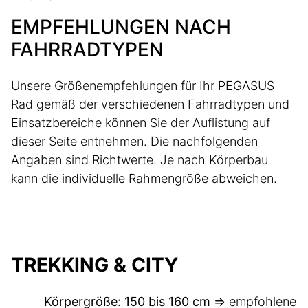
EMPFEHLUNGEN NACH
FAHRRADTYPEN
Unsere Größenempfehlungen für Ihr PEGASUS
Rad gemäß der verschiedenen Fahrradtypen und
Einsatzbereiche können Sie der Auflistung auf
dieser Seite entnehmen. Die nachfolgenden
Angaben sind Richtwerte. Je nach Körperbau
kann die individuelle Rahmengröße abweichen.
TREKKING & CITY
Körpergröße: 150 bis 160 cm =>
empfohlene