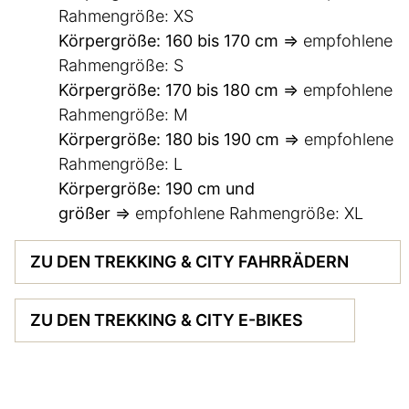
Rahmengröße: XS
Körpergröße: 160 bis 170 cm =>
empfohlene
Rahmengröße: S
Körpergröße: 170 bis 180 cm =>
empfohlene
Rahmengröße: M
Körpergröße: 180 bis 190 cm =>
empfohlene
Rahmengröße: L
Körpergröße: 190 cm und
größer =>
empfohlene Rahmengröße: XL
ZU DEN TREKKING & CITY FAHRRÄDERN
ZU DEN TREKKING & CITY E-BIKES