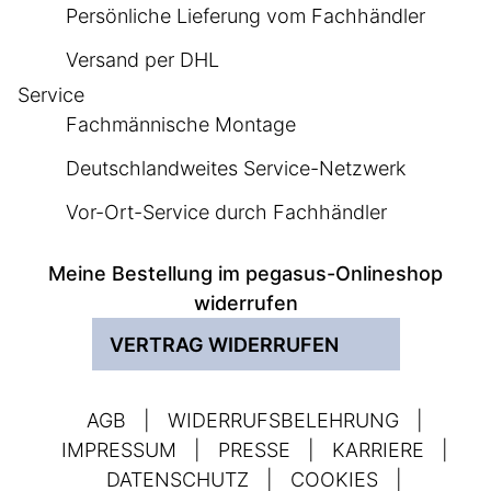
Persönliche Lieferung vom Fachhändler
Versand per DHL
Service
Fachmännische Montage
Deutschlandweites Service-Netzwerk
Vor-Ort-Service durch Fachhändler
Meine Bestellung im pegasus-Onlineshop
widerrufen
VERTRAG WIDERRUFEN
AGB
|
WIDERRUFSBELEHRUNG
|
IMPRESSUM
|
PRESSE
|
KARRIERE
|
DATENSCHUTZ
|
COOKIES
|