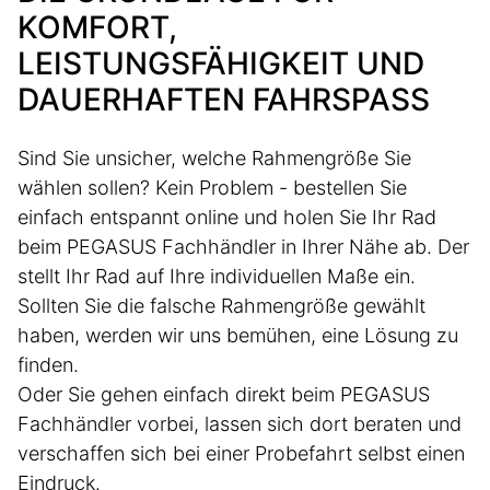
KOMFORT,
LEISTUNGSFÄHIGKEIT UND
DAUERHAFTEN FAHRSPASS
Sind Sie unsicher, welche Rahmengröße Sie
wählen sollen? Kein Problem - bestellen Sie
einfach entspannt online und holen Sie Ihr Rad
beim PEGASUS Fachhändler in Ihrer Nähe ab. Der
stellt Ihr Rad auf Ihre individuellen Maße ein.
Sollten Sie die falsche Rahmengröße gewählt
haben, werden wir uns bemühen, eine Lösung zu
finden.
Oder Sie gehen einfach direkt beim PEGASUS
Fachhändler vorbei, lassen sich dort beraten und
verschaffen sich bei einer Probefahrt selbst einen
Eindruck.