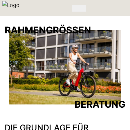
RAHMENGRÖSSEN
BERATUNG
DIE GRUNDLAGE FÜR