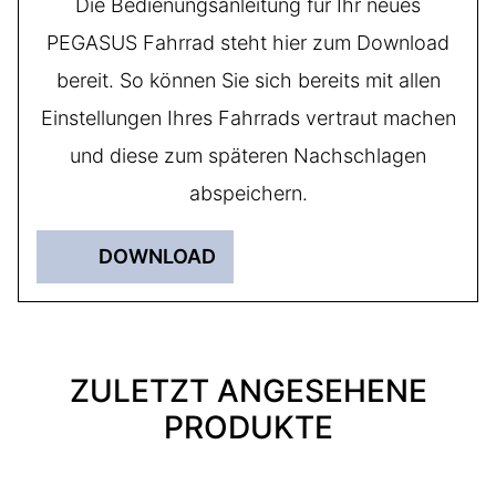
Die Bedienungsanleitung für Ihr neues
PEGASUS Fahrrad steht hier zum Download
bereit. So können Sie sich bereits mit allen
Einstellungen Ihres Fahrrads vertraut machen
und diese zum späteren Nachschlagen
abspeichern.
DOWNLOAD
ZULETZT ANGESEHENE
PRODUKTE