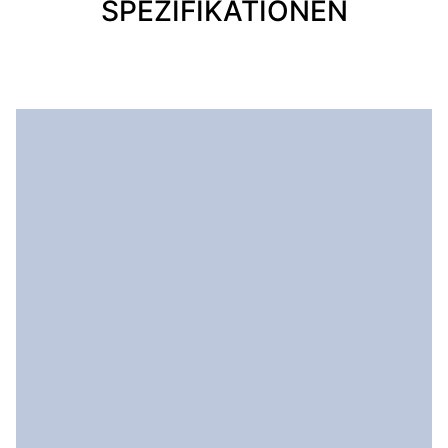
SPEZIFIKATIONEN