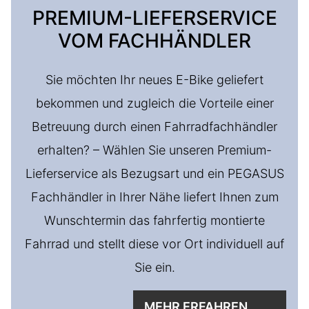
PREMIUM-LIEFERSERVICE
VOM FACHHÄNDLER
Sie möchten Ihr neues E-Bike geliefert
bekommen und zugleich die Vorteile einer
Betreuung durch einen Fahrradfachhändler
erhalten? – Wählen Sie unseren Premium-
Lieferservice als Bezugsart und ein PEGASUS
Fachhändler in Ihrer Nähe liefert Ihnen zum
Wunschtermin das fahrfertig montierte
Fahrrad und stellt diese vor Ort individuell auf
Sie ein.
MEHR ERFAHREN