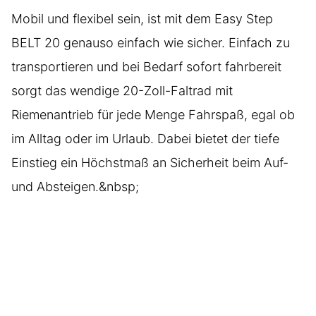
Mobil und flexibel sein, ist mit dem Easy Step
BELT 20 genauso einfach wie sicher. Einfach zu
transportieren und bei Bedarf sofort fahrbereit
sorgt das wendige 20-Zoll-Faltrad mit
Riemenantrieb für jede Menge Fahrspaß, egal ob
im Alltag oder im Urlaub. Dabei bietet der tiefe
Einstieg ein Höchstmaß an Sicherheit beim Auf-
und Absteigen.&nbsp;