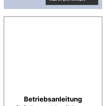
Betriebsanleitung