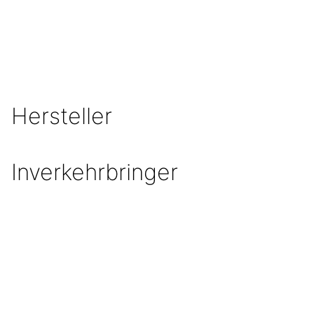
Hersteller
Inverkehrbringer