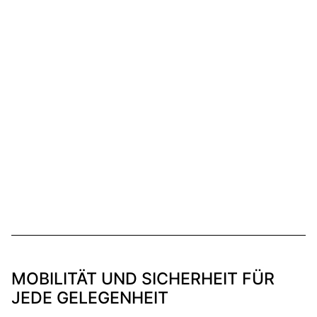
MOBILITÄT UND SICHERHEIT FÜR
JEDE GELEGENHEIT