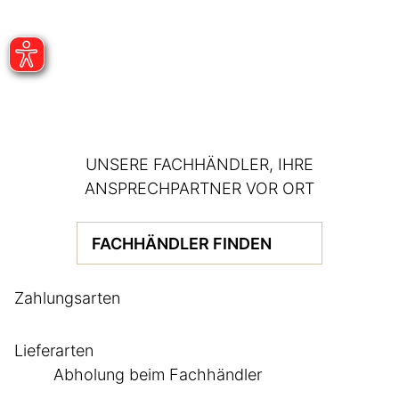
UNSERE FACHHÄNDLER, IHRE
ANSPRECHPARTNER VOR ORT
FACHHÄNDLER FINDEN
Zahlungsarten
Lieferarten
Abholung beim Fachhändler