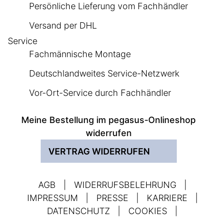
Persönliche Lieferung vom Fachhändler
Versand per DHL
Service
Fachmännische Montage
Deutschlandweites Service-Netzwerk
Vor-Ort-Service durch Fachhändler
Meine Bestellung im pegasus-Onlineshop
widerrufen
VERTRAG WIDERRUFEN
AGB
|
WIDERRUFSBELEHRUNG
|
IMPRESSUM
|
PRESSE
|
KARRIERE
|
DATENSCHUTZ
|
COOKIES
|