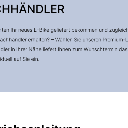
CHHÄNDLER
ten Ihr neues E-Bike geliefert bekommen und zugleich 
achhändler erhalten? – Wählen Sie unseren Premium-L
ler in Ihrer Nähe liefert Ihnen zum Wunschtermin das f
iduell auf Sie ein.