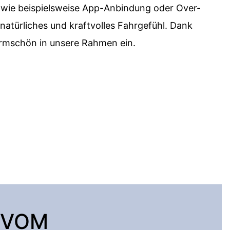
wie beispielsweise App-Anbindung oder Over-
 natürliches und kraftvolles Fahrgefühl. Dank
ormschön in unsere Rahmen ein.
 VOM