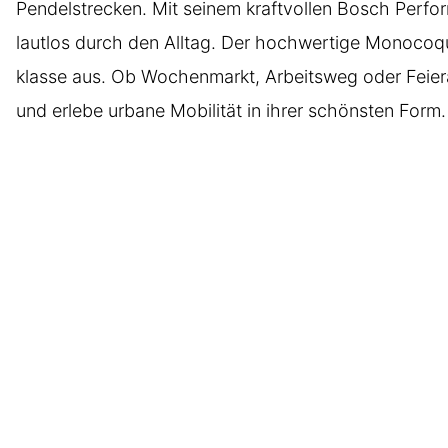
Pendelstrecken. Mit seinem kraftvollen Bosch Perf
lautlos durch den Alltag. Der hochwertige Monocoqu
klasse aus. Ob Wochenmarkt, Arbeitsweg oder Feiera
und erlebe urbane Mobilität in ihrer schönsten Form.