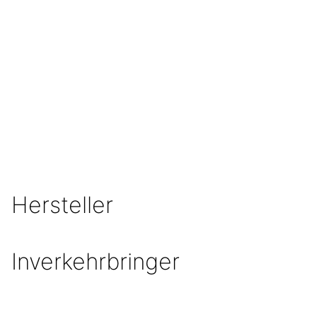
Hersteller
Inverkehrbringer