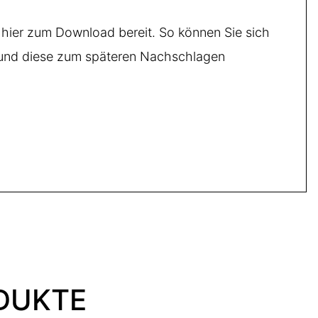
hier zum Download bereit. So können Sie sich
en und diese zum späteren Nachschlagen
DUKTE