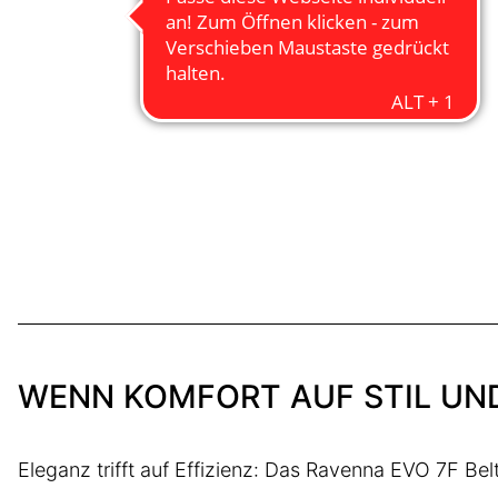
WENN KOMFORT AUF STIL UND
Eleganz trifft auf Effizienz: Das Ravenna EVO 7F Belt