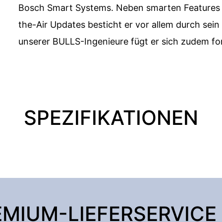
Bosch Smart Systems. Neben smarten Features 
the-Air Updates besticht er vor allem durch sein
unserer BULLS-Ingenieure fügt er sich zudem f
SPEZIFIKATIONEN
EMIUM-LIEFERSERVICE