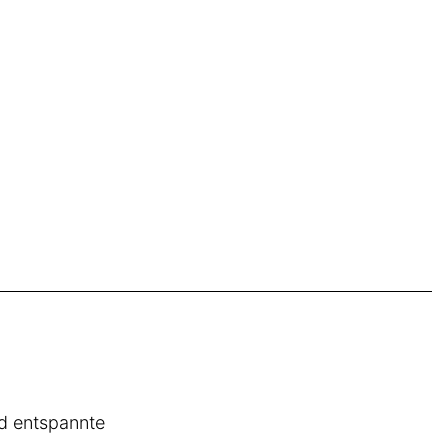
und entspannte