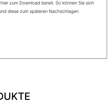
hier zum Download bereit. So können Sie sich
en und diese zum späteren Nachschlagen
DUKTE