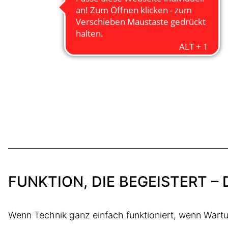
FUNKTION, DIE BEGEISTERT –
Wenn Technik ganz einfach funktioniert, wenn Wart