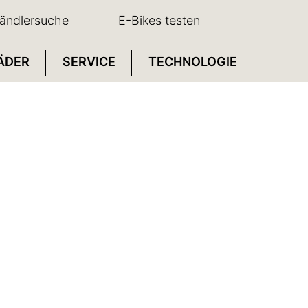
ändlersuche
E-Bikes testen
ÄDER
SERVICE
TECHNOLOGIE