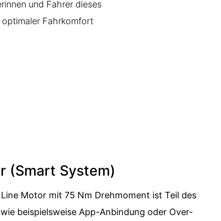
rinnen und Fahrer dieses
 optimaler Fahrkomfort
r (Smart System)
e Line Motor mit 75 Nm Drehmoment ist Teil des
wie beispielsweise App-Anbindung oder Over-