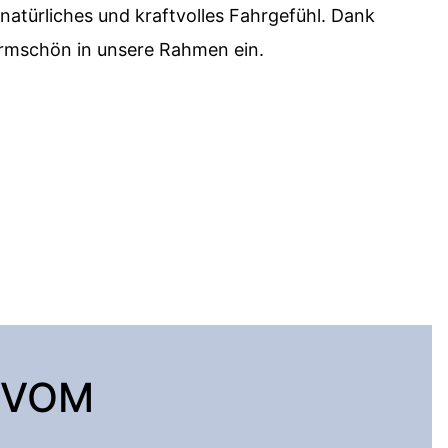
 natürliches und kraftvolles Fahrgefühl. Dank
ormschön in unsere Rahmen ein.
 VOM