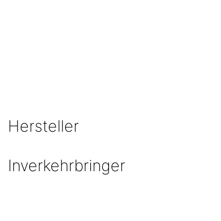
Hersteller
Inverkehrbringer