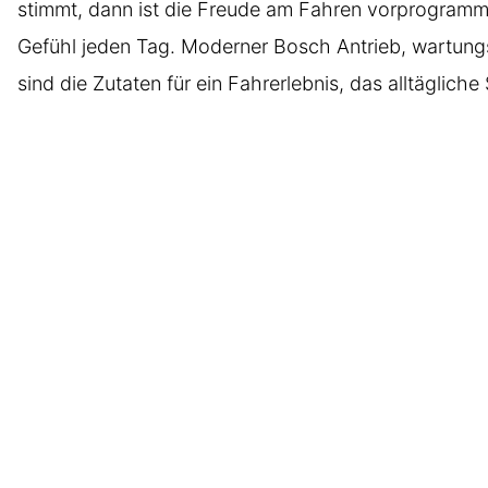
stimmt, dann ist die Freude am Fahren vorprogramm
Gefühl jeden Tag. Moderner Bosch Antrieb, wartun
sind die Zutaten für ein Fahrerlebnis, das alltäglic