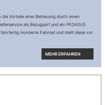
die Vorteile einer Betreuung durch einen
ieferservice als Bezugsart und ein PEGASUS
ahrfertig montierte Fahrrad und stellt diese vor
MEHR ERFAHREN