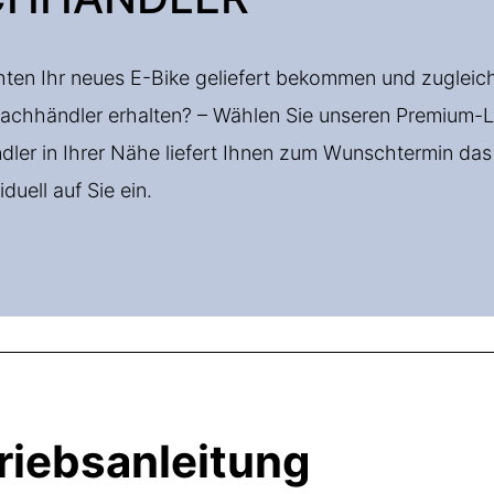
ten Ihr neues E-Bike geliefert bekommen und zugleich 
achhändler erhalten? – Wählen Sie unseren Premium-L
ler in Ihrer Nähe liefert Ihnen zum Wunschtermin das f
iduell auf Sie ein.
riebsanleitung