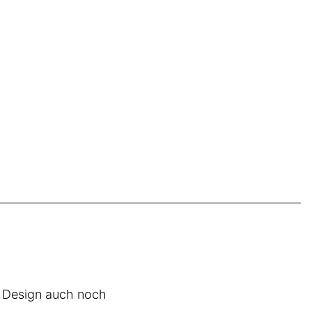
s Design auch noch