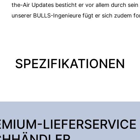
the-Air Updates besticht er vor allem durch sein
unserer BULLS-Ingenieure fügt er sich zudem f
SPEZIFIKATIONEN
EMIUM-LIEFERSERVICE
CHHÄNDLER