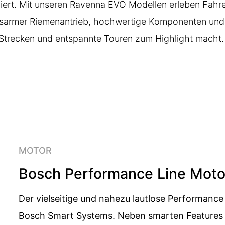
iert. Mit unseren Ravenna EVO Modellen erleben Fahre
gsarmer Riemenantrieb, hochwertige Komponenten und
he Strecken und entspannte Touren zum Highlight macht.
MOTOR
Bosch Performance Line Moto
Der vielseitige und nahezu lautlose Performanc
Bosch Smart Systems. Neben smarten Features 