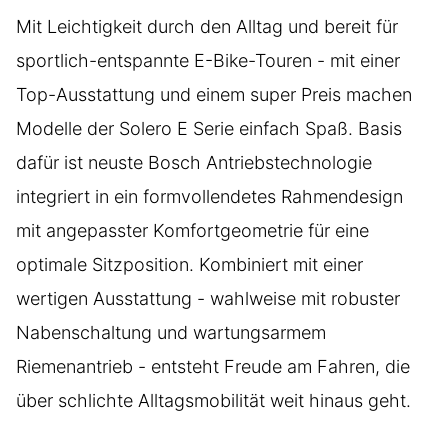
Mit Leichtigkeit durch den Alltag und bereit für
sportlich-entspannte E-Bike-Touren - mit einer
Top-Ausstattung und einem super Preis machen
Modelle der Solero E Serie einfach Spaß. Basis
dafür ist neuste Bosch Antriebstechnologie
integriert in ein formvollendetes Rahmendesign
mit angepasster Komfortgeometrie für eine
optimale Sitzposition. Kombiniert mit einer
wertigen Ausstattung - wahlweise mit robuster
Nabenschaltung und wartungsarmem
Riemenantrieb - entsteht Freude am Fahren, die
über schlichte Alltagsmobilität weit hinaus geht.