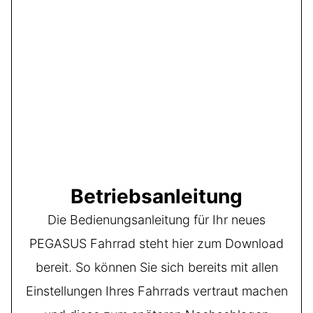
Betriebsanleitung
Die Bedienungsanleitung für Ihr neues
PEGASUS Fahrrad steht hier zum Download
bereit. So können Sie sich bereits mit allen
Einstellungen Ihres Fahrrads vertraut machen