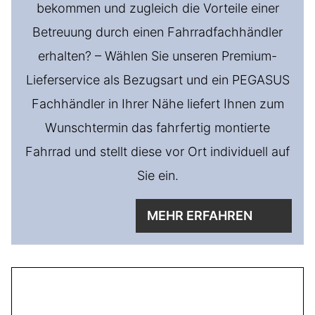
bekommen und zugleich die Vorteile einer
Betreuung durch einen Fahrradfachhändler
erhalten? – Wählen Sie unseren Premium-
Lieferservice als Bezugsart und ein PEGASUS
Fachhändler in Ihrer Nähe liefert Ihnen zum
Wunschtermin das fahrfertig montierte
Fahrrad und stellt diese vor Ort individuell auf
Sie ein.
MEHR ERFAHREN