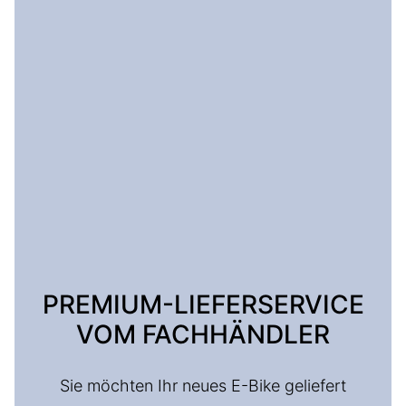
PREMIUM-LIEFERSERVICE
VOM FACHHÄNDLER
Sie möchten Ihr neues E-Bike geliefert