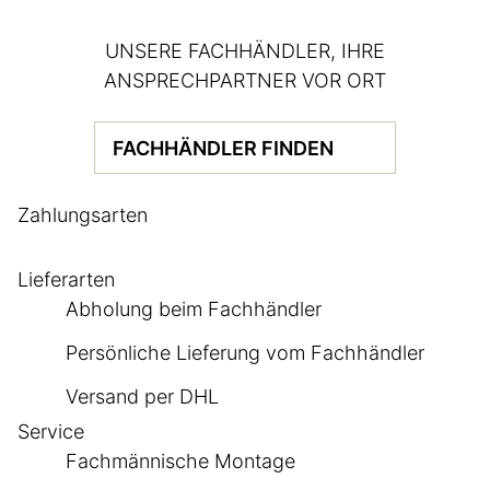
UNSERE FACHHÄNDLER, IHRE
ANSPRECHPARTNER VOR ORT
FACHHÄNDLER FINDEN
Zahlungsarten
Lieferarten
Abholung beim Fachhändler
Persönliche Lieferung vom Fachhändler
Versand per DHL
Service
Fachmännische Montage