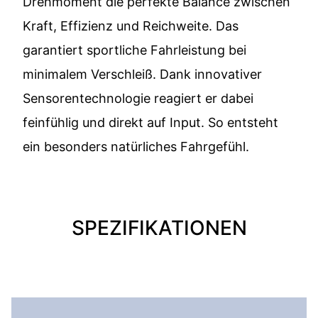
Drehmoment die perfekte Balance zwischen
Kraft, Effizienz und Reichweite. Das
garantiert sportliche Fahrleistung bei
minimalem Verschleiß. Dank innovativer
Sensorentechnologie reagiert er dabei
feinfühlig und direkt auf Input. So entsteht
ein besonders natürliches Fahrgefühl.
SPEZIFIKATIONEN