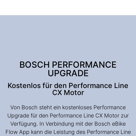
BOSCH PERFORMANCE
UPGRADE
Kostenlos für den Performance Line
CX Motor
Von Bosch steht ein kostenloses Performance
Upgrade für den Performance Line CX Motor zur
Verfügung. In Verbindung mit der Bosch eBike
Flow App kann die Leistung des Performance Line