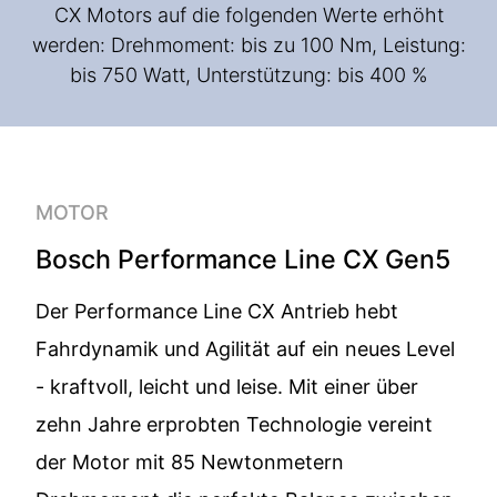
CX Motors auf die folgenden Werte erhöht
werden: Drehmoment: bis zu 100 Nm, Leistung:
bis 750 Watt, Unterstützung: bis 400 %
MOTOR
Bosch Performance Line CX Gen5
Der Performance Line CX Antrieb hebt
Fahrdynamik und Agilität auf ein neues Level
- kraftvoll, leicht und leise. Mit einer über
zehn Jahre erprobten Technologie vereint
der Motor mit 85 Newtonmetern