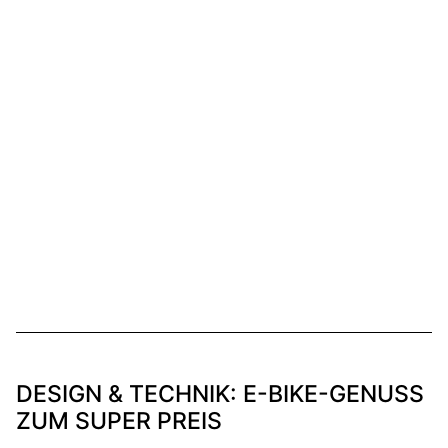
DESIGN & TECHNIK: E-BIKE-GENUSS
ZUM SUPER PREIS