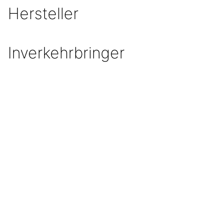
Hersteller
Inverkehrbringer