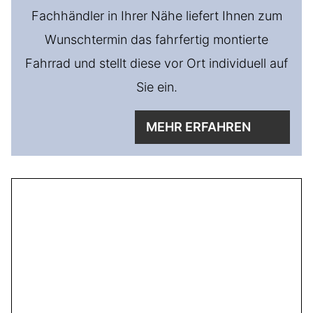
Fachhändler in Ihrer Nähe liefert Ihnen zum
Wunschtermin das fahrfertig montierte
Fahrrad und stellt diese vor Ort individuell auf
Sie ein.
MEHR ERFAHREN