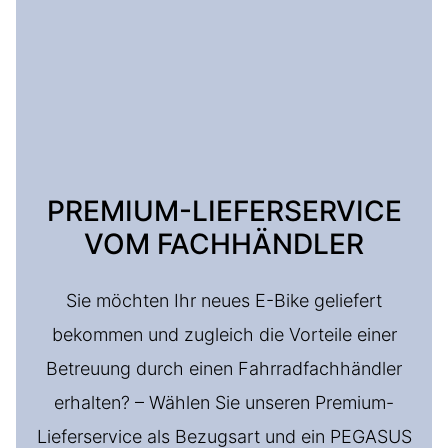
PREMIUM-LIEFERSERVICE
VOM FACHHÄNDLER
Sie möchten Ihr neues E-Bike geliefert
bekommen und zugleich die Vorteile einer
Betreuung durch einen Fahrradfachhändler
erhalten? – Wählen Sie unseren Premium-
Lieferservice als Bezugsart und ein PEGASUS