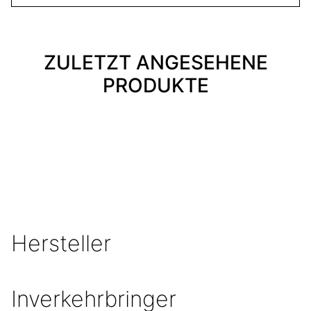
ZULETZT ANGESEHENE
PRODUKTE
Hersteller
Inverkehrbringer