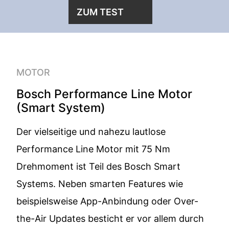
ZUM TEST
MOTOR
Bosch Performance Line Motor
(Smart System)
Der vielseitige und nahezu lautlose
Performance Line Motor mit 75 Nm
Drehmoment ist Teil des Bosch Smart
Systems. Neben smarten Features wie
beispielsweise App-Anbindung oder Over-
the-Air Updates besticht er vor allem durch