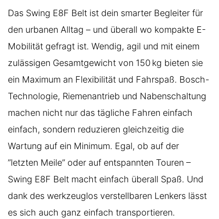
Das Swing E8F Belt ist dein smarter Begleiter für
den urbanen Alltag – und überall wo kompakte E-
Mobilität gefragt ist. Wendig, agil und mit einem
zulässigen Gesamtgewicht von 150 kg bieten sie
ein Maximum an Flexibilität und Fahrspaß. Bosch-
Technologie, Riemenantrieb und Nabenschaltung
machen nicht nur das tägliche Fahren einfach
einfach, sondern reduzieren gleichzeitig die
Wartung auf ein Minimum. Egal, ob auf der
”letzten Meile” oder auf entspannten Touren –
Swing E8F Belt macht einfach überall Spaß. Und
dank des werkzeuglos verstellbaren Lenkers lässt
es sich auch ganz einfach transportieren.