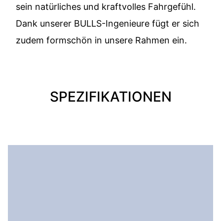
sein natürliches und kraftvolles Fahrgefühl.
Dank unserer BULLS-Ingenieure fügt er sich
zudem formschön in unsere Rahmen ein.
SPEZIFIKATIONEN