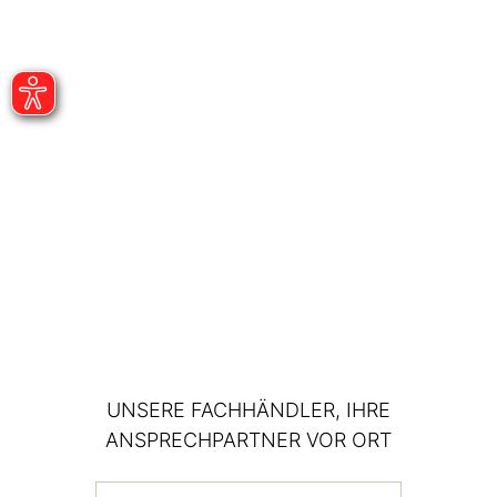
UNSERE FACHHÄNDLER, IHRE
ANSPRECHPARTNER VOR ORT