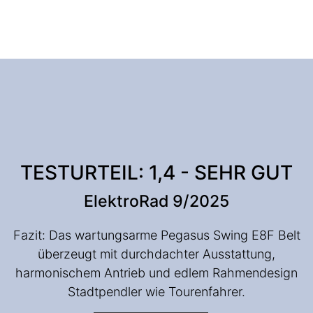
TESTURTEIL: 1,4 - SEHR GUT
ElektroRad 9/2025
Fazit: Das wartungsarme Pegasus Swing E8F Belt
überzeugt mit durchdachter Ausstattung,
harmonischem Antrieb und edlem Rahmendesign
Stadtpendler wie Tourenfahrer.