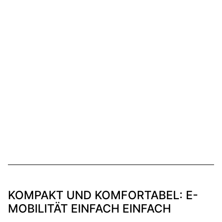
KOMPAKT UND KOMFORTABEL: E-
MOBILITÄT EINFACH EINFACH