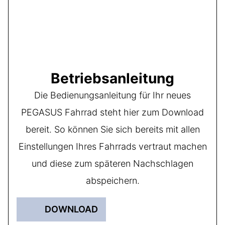
Betriebsanleitung
Die Bedienungsanleitung für Ihr neues
PEGASUS Fahrrad steht hier zum Download
bereit. So können Sie sich bereits mit allen
Einstellungen Ihres Fahrrads vertraut machen
und diese zum späteren Nachschlagen
abspeichern.
DOWNLOAD