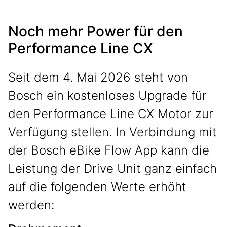
Noch mehr Power für den
Performance Line CX
Seit dem 4. Mai 2026 steht von
Bosch ein kostenloses Upgrade für
den Performance Line CX Motor zur
Verfügung stellen. In Verbindung mit
der Bosch eBike Flow App kann die
Leistung der Drive Unit ganz einfach
auf die folgenden Werte erhöht
werden: