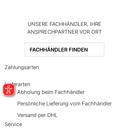
UNSERE FACHHÄNDLER, IHRE
ANSPRECHPARTNER VOR ORT
FACHHÄNDLER FINDEN
Zahlungsarten
Lieferarten
Abholung beim Fachhändler
Persönliche Lieferung vom Fachhändler
Versand per DHL
Service