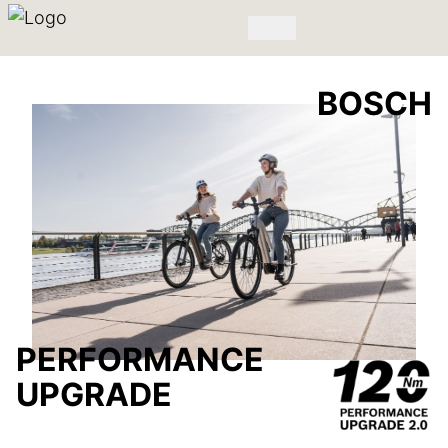
BOSCH
PERFORMANCE
UPGRADE