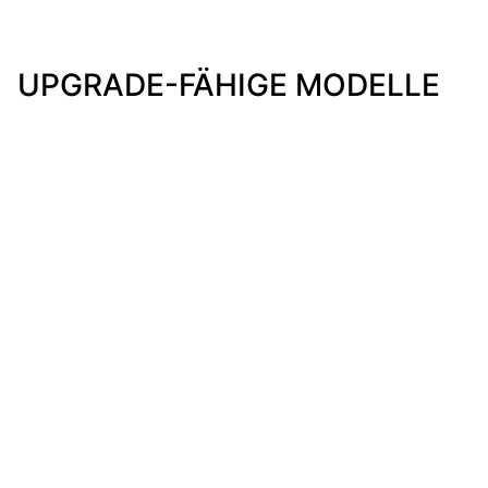
UPGRADE-FÄHIGE MODELLE