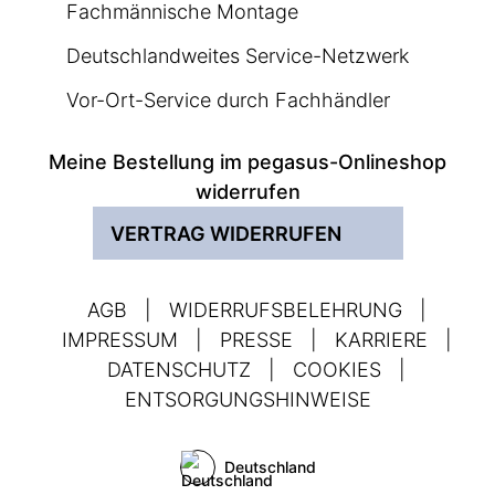
Fachmännische Montage
Deutschlandweites Service-Netzwerk
Vor-Ort-Service durch Fachhändler
Meine Bestellung im pegasus-Onlineshop
widerrufen
VERTRAG WIDERRUFEN
AGB
|
WIDERRUFSBELEHRUNG
|
IMPRESSUM
|
PRESSE
|
KARRIERE
|
DATENSCHUTZ
|
COOKIES
|
ENTSORGUNGSHINWEISE
Deutschland